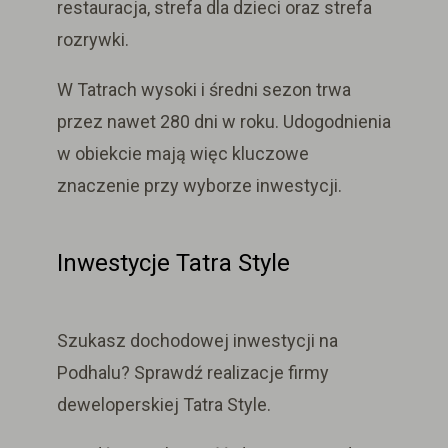
restauracja, strefa dla dzieci oraz strefa
rozrywki.
W Tatrach wysoki i średni sezon trwa
przez nawet 280 dni w roku. Udogodnienia
w obiekcie mają więc kluczowe
znaczenie przy wyborze inwestycji.
Inwestycje Tatra Style
Szukasz dochodowej inwestycji na
Podhalu? Sprawdź realizacje firmy
deweloperskiej Tatra Style.