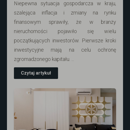
Niepewna sytuacja gospodarcza w kraju,
szalejąca inflacja i zmiany na rynku
finansowym sprawiły, że w branży
nieruchomości pojawiło się wielu
początkujących inwestorów. Pierwsze kroki
inwestycyjne mają na celu ochronę
zgromadzonego kapitału. ...
Czytaj artykuł