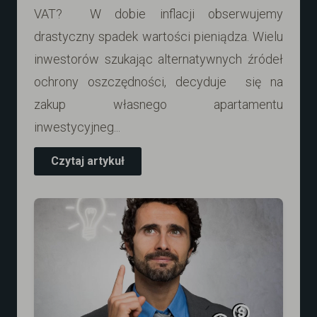
VAT? W dobie inflacji obserwujemy
drastyczny spadek wartości pieniądza. Wielu
inwestorów szukając alternatywnych źródeł
ochrony oszczędności, decyduje się na
zakup własnego apartamentu
inwestycyjneg...
Czytaj artykuł