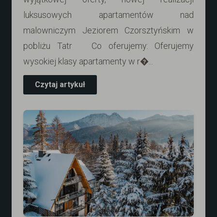
luksusowych apartamentów nad
malowniczym Jeziorem Czorsztyńskim w
pobliżu Tatr Co oferujemy: Oferujemy
wysokiej klasy apartamenty w r�...
Czytaj artykuł