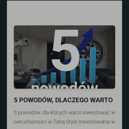
5 POWODÓW, DLACZEGO WARTO
5 powodów, dla których warto inwestować w
nieruchomości w Tatra Style Inwestowanie w