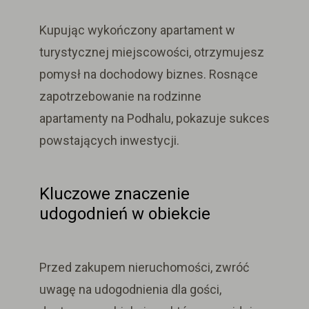
Kupując
wykończony apartament w
turystycznej miejscowości,
otrzymujesz
pomysł na dochodowy biznes.
Rosnące
zapotrzebowanie na rodzinne
apartamenty na Podhalu, pokazuje sukces
powstających inwestycji.
Kluczowe znaczenie
udogodnień w obiekcie
Przed zakupem nieruchomości, zwróć
uwagę na
udogodnienia dla gości,