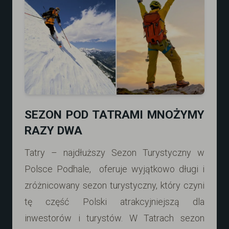
SEZON POD TATRAMI MNOŻYMY
RAZY DWA
Tatry – najdłuższy Sezon Turystyczny w
Polsce Podhale, oferuje wyjątkowo długi i
zróżnicowany sezon turystyczny, który czyni
tę część Polski atrakcyjniejszą dla
inwestorów i turystów. W Tatrach sezon