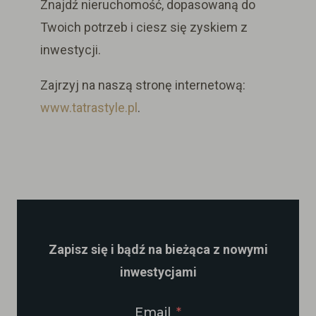
Znajdź nieruchomość, dopasowaną do
Twoich potrzeb i ciesz się zyskiem z
inwestycji.
Zajrzyj na naszą stronę internetową:
www.tatrastyle.pl
.
Zapisz się i bądź na bieżąca z nowymi
inwestycjami
Email