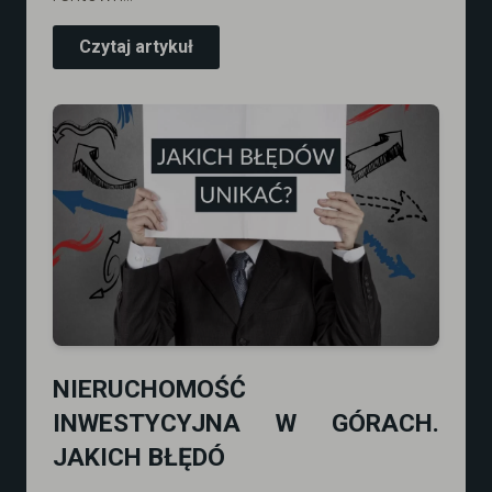
Czytaj artykuł
NIERUCHOMOŚĆ
INWESTYCYJNA W GÓRACH.
JAKICH BŁĘDÓ