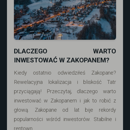
DLACZEGO WARTO
INWESTOWAĆ W ZAKOPANEM?
Kiedy ostatnio odwiedziłeś Zakopane?
Rewelacyjna lokalizacja i bliskość Tatr
przyciągają! Przeczytaj, dlaczego warto
inwestować w Zakopanem i jak to robić z
głową. Zakopane od lat bije rekordy
popularności wśród inwestorów. Stabilne i
rentown...