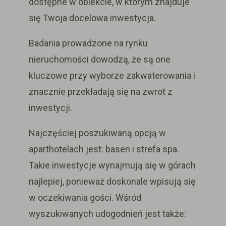
dostępne w obiekcie, w którym znajduje
się Twoja docelowa inwestycja.
Badania prowadzone na rynku
nieruchomości dowodzą,
że są one
kluczowe przy wyborze zakwaterowania i
znacznie przekładają się na zwrot z
inwestycji.
Najczęściej poszukiwaną opcją w
aparthotelach jest: basen i strefa spa.
Takie inwestycje wynajmują się w górach
najlepiej, ponieważ doskonale wpisują się
w oczekiwania gości.
Wśród
wyszukiwanych udogodnień jest także: