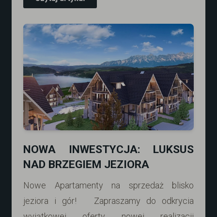
NOWA INWESTYCJA: LUKSUS
NAD BRZEGIEM JEZIORA
Nowe Apartamenty na sprzedaż blisko
jeziora i gór! Zapraszamy do odkrycia
wyjątkowej oferty, nowej realizacji