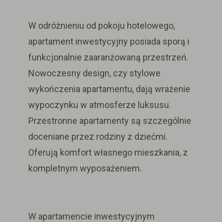
W odróżnieniu od pokoju hotelowego,
apartament inwestycyjny posiada
sporą i
funkcjonalnie zaaranżowaną przestrzeń.
Nowoczesny design, czy stylowe
wykończenia apartamentu, dają wrażenie
wypoczynku w atmosferze luksusu.
Przestronne apartamenty
są szczególnie
doceniane przez rodziny z dziećmi
.
Of
erują komfort własnego mieszkania, z
kompletnym wyposażeniem.
W apartamencie inwestycyjnym