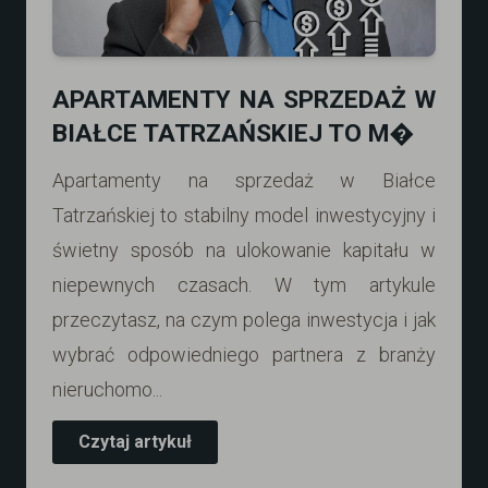
APARTAMENTY NA SPRZEDAŻ W
BIAŁCE TATRZAŃSKIEJ TO M�
Apartamenty na sprzedaż w Białce
Tatrzańskiej to stabilny model inwestycyjny i
świetny sposób na ulokowanie kapitału w
niepewnych czasach. W tym artykule
przeczytasz, na czym polega inwestycja i jak
wybrać odpowiedniego partnera z branży
nieruchomo...
Czytaj artykuł