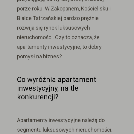
porze roku.
W Zakopanem, Kościelisku i
Białce Tatrzańskiej bardzo prężnie
rozwija się rynek luksusowych
nieruchomości.
Czy to oznacza, że
apartamenty inwestycyjne, to dobry
pomysł na biznes?
Co wyróżnia apartament
inwestycyjny, na tle
konkurencji?
Apartamenty inwestycyjne
należą do
segmentu
luksusowych nieruchomości.