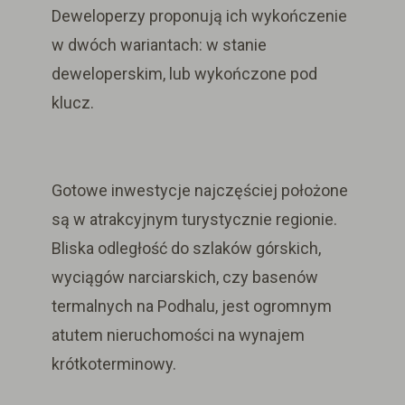
Deweloperzy proponują ich wykończenie
w dwóch wariantach: w stanie
deweloperskim, lub wykończone pod
klucz.
Gotowe inwestycje
najczęściej
położone
są w atrakcyjnym turystycznie regionie.
Bliska odległość do szlaków górskich,
wyciągów narciarskich, czy basenów
termalnych na Podhalu, jest ogromnym
atutem nieruchomości na wynajem
krótkoterminowy.