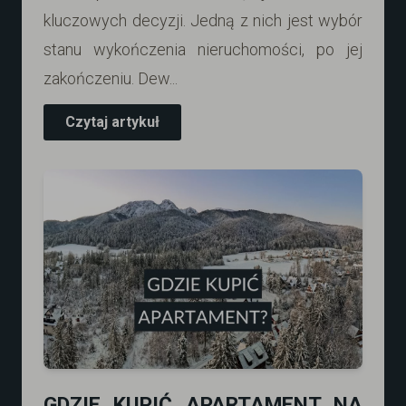
kluczowych decyzji. Jedną z nich jest wybór
stanu wykończenia nieruchomości, po jej
zakończeniu. Dew...
Czytaj artykuł
GDZIE KUPIĆ APARTAMENT NA