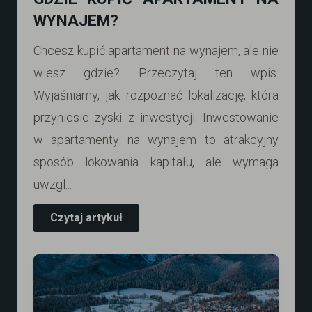
WYNAJEM?
Chcesz kupić apartament na wynajem, ale nie
wiesz gdzie? Przeczytaj ten wpis.
Wyjaśniamy, jak rozpoznać lokalizację, która
przyniesie zyski z inwestycji. Inwestowanie
w apartamenty na wynajem to atrakcyjny
sposób lokowania kapitału, ale wymaga
uwzgl...
Czytaj artykuł