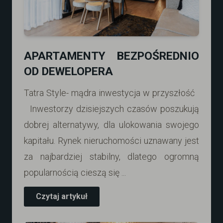
APARTAMENTY BEZPOŚREDNIO
OD DEWELOPERA
Tatra Style- mądra inwestycja w przyszłość
Inwestorzy dzisiejszych czasów poszukują
dobrej alternatywy, dla ulokowania swojego
kapitału. Rynek nieruchomości uznawany jest
za najbardziej stabilny, dlatego ogromną
popularnością cieszą się ...
Czytaj artykuł