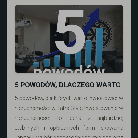
5 POWODÓW, DLACZEGO WARTO
5 powodów, dla których warto inwestować w
nieruchomości w Tatra Style Inwestowanie w
nieruchomości to jedna z najbardziej
stabilnych i opłacalnych form lokowania
kapitału. Wybór odpowiedniego miejsca oraz