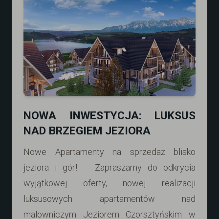
NOWA INWESTYCJA: LUKSUS
NAD BRZEGIEM JEZIORA
Nowe Apartamenty na sprzedaż blisko
jeziora i gór! Zapraszamy do odkrycia
wyjątkowej oferty, nowej realizacji
luksusowych apartamentów nad
malowniczym Jeziorem Czorsztyńskim w