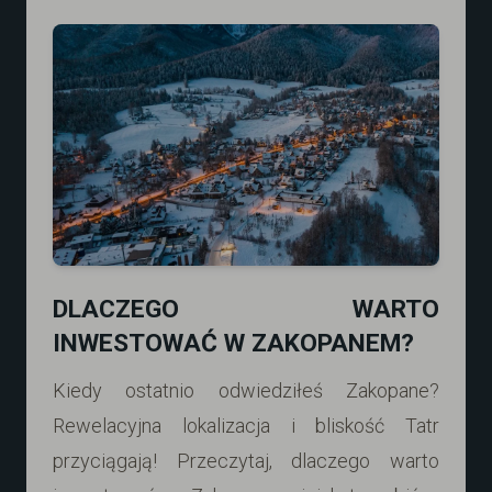
DLACZEGO WARTO
INWESTOWAĆ W ZAKOPANEM?
Kiedy ostatnio odwiedziłeś Zakopane?
Rewelacyjna lokalizacja i bliskość Tatr
przyciągają! Przeczytaj, dlaczego warto