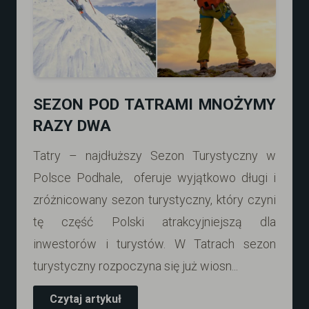
SEZON POD TATRAMI MNOŻYMY
RAZY DWA
Tatry – najdłuższy Sezon Turystyczny w
Polsce Podhale, oferuje wyjątkowo długi i
zróżnicowany sezon turystyczny, który czyni
tę część Polski atrakcyjniejszą dla
inwestorów i turystów. W Tatrach sezon
turystyczny rozpoczyna się już wiosn...
Czytaj artykuł