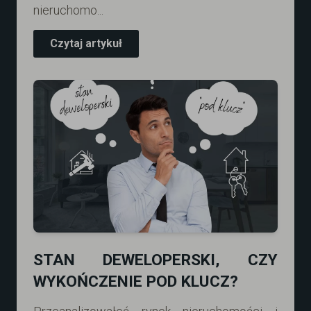
nieruchomo...
Czytaj artykuł
STAN DEWELOPERSKI, CZY
WYKOŃCZENIE POD KLUCZ?