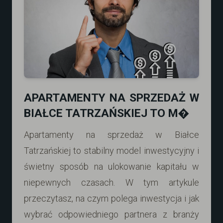
APARTAMENTY NA SPRZEDAŻ W
BIAŁCE TATRZAŃSKIEJ TO M�
Apartamenty na sprzedaż w Białce
Tatrzańskiej to stabilny model inwestycyjny i
świetny sposób na ulokowanie kapitału w
niepewnych czasach. W tym artykule
przeczytasz, na czym polega inwestycja i jak
wybrać odpowiedniego partnera z branży