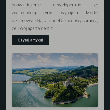
doświadczenie deweloperskie ze
znajomością rynku wynajmu. Model
biznesowym Nasz model biznesowy sprawia,
że Twój apartament z...
Czytaj artykuł