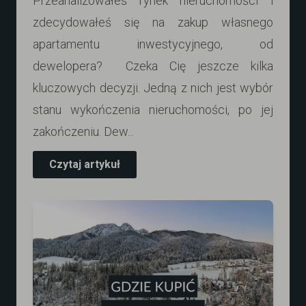
Przeanalizowałeś rynek nieruchomości i
zdecydowałeś się na zakup własnego
apartamentu inwestycyjnego, od
dewelopera? Czeka Cię jeszcze kilka
kluczowych decyzji. Jedną z nich jest wybór
stanu wykończenia nieruchomości, po jej
zakończeniu. Dew...
Czytaj artykuł