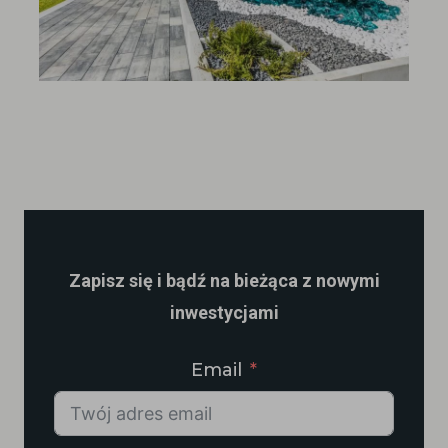
Zapisz się i bądź na bieżąca z nowymi
inwestycjami
Email