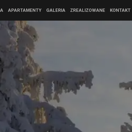
JA
APARTAMENTY
GALERIA
ZREALIZOWANE
KONTAKT