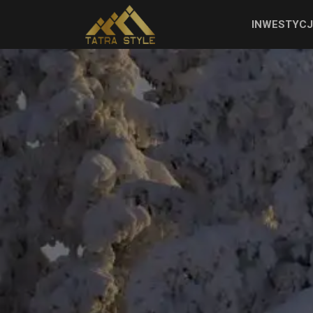
INWESTYC