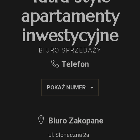
apartamenty
inwestycyjne
BIURO SPRZEDAŻY
Telefon
POKAŻ NUMER
Biuro Zakopane
ul. Słoneczna 2a