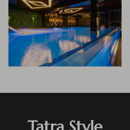
Tatra Style