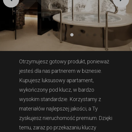
Otrzymujesz gotowy produkt, ponieważ
jesteś dla nas partnerem w biznesie.
Kupujesz luksusowy apartament,
wykończony pod klucz, w bardzo
wysokim standardzie. Korzystamy z
materiałów najlepszej jakości, a Ty
zyskujesz nieruchomość premium. Dzięki
temu, zaraz po przekazaniu kluczy