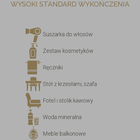
WYSOKI STANDARD WYKOŃCZENIA
Suszarka do włosów
Zestaw kosmetyków
Ręczniki
Stół z krzesłami, szafa
Fotel i stolik kawowy
Woda mineralna
Meble balkonowe