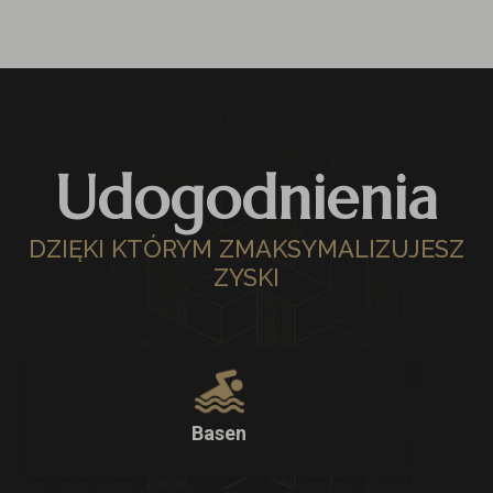
Udogodnienia
DZIĘKI KTÓRYM ZMAKSYMALIZUJESZ
ZYSKI
Basen