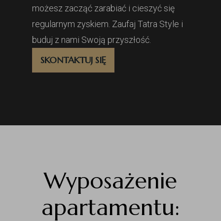
możesz zacząć zarabiać i cieszyć się
regularnym zyskiem. Zaufaj Tatra Style i
buduj z nami Swoją przyszłość.
SKONTAKTUJ SIĘ
Wyposażenie
apartamentu: