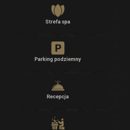
Strefa spa
Parking podziemny
Recepcja