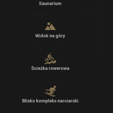
Saunarium
Widok na góry
Ścieżka rowerowa
Blisko kompleks narciarski