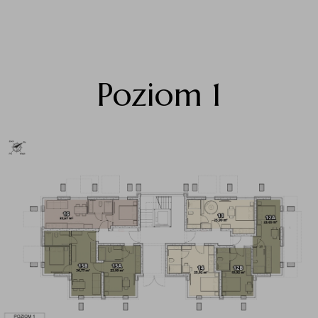
Poziom 1