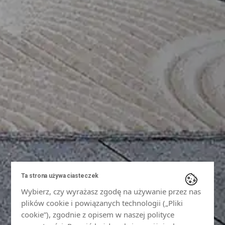
Ta strona używa ciasteczek
Wybierz, czy wyrażasz zgodę na używanie przez nas
plików cookie i powiązanych technologii („Pliki
cookie”), zgodnie z opisem w naszej polityce