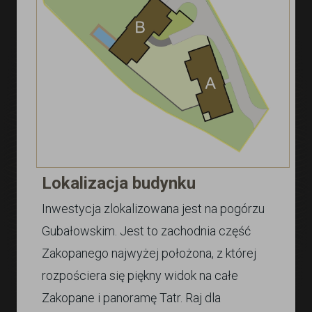
Lokalizacja budynku
Inwestycja zlokalizowana jest na pogórzu
Gubałowskim. Jest to zachodnia część
Zakopanego najwyżej położona, z której
rozpościera się piękny widok na całe
Zakopane i panoramę Tatr. Raj dla