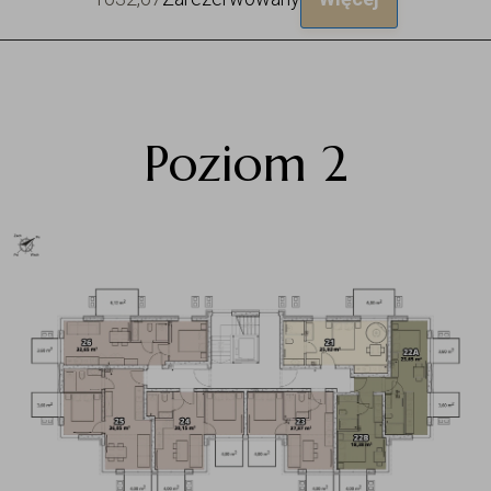
Poziom 2