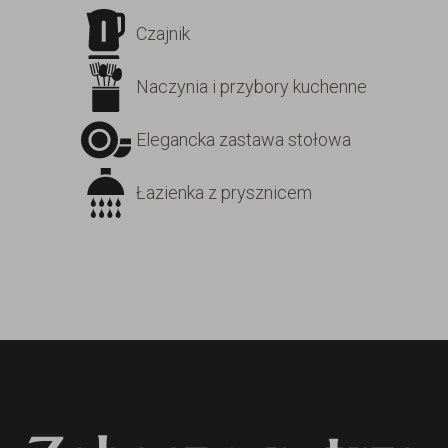
Czajnik
Naczynia i przybory kuchenne
Elegancka zastawa stołowa
Łazienka z prysznicem