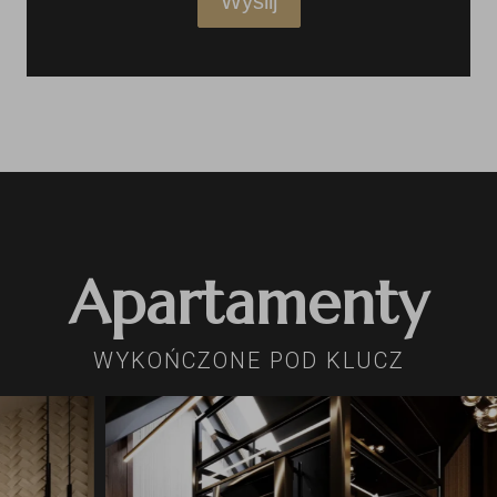
Wyślij
Apartamenty
WYKOŃCZONE POD KLUCZ