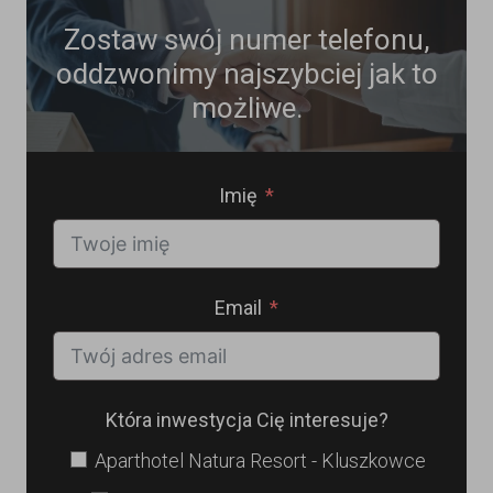
Zostaw swój numer telefonu,
oddzwonimy najszybciej jak to
możliwe.
Imię
Email
Która inwestycja Cię interesuje?
Aparthotel Natura Resort - Kluszkowce