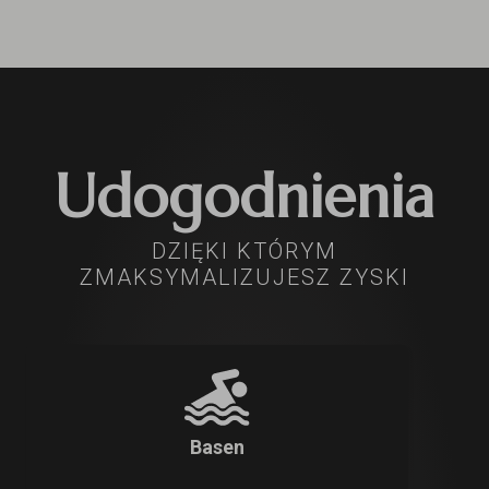
Udogodnienia
DZIĘKI KTÓRYM
ZMAKSYMALIZUJESZ ZYSKI
Basen