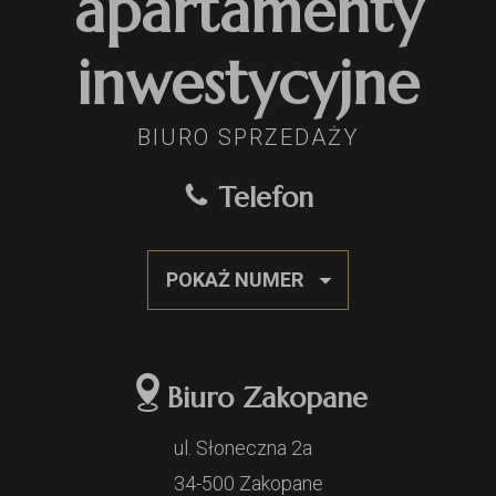
apartamenty
inwestycyjne
BIURO SPRZEDAŻY
Telefon
POKAŻ NUMER
Biuro Zakopane
ul. Słoneczna 2a
34-500 Zakopane