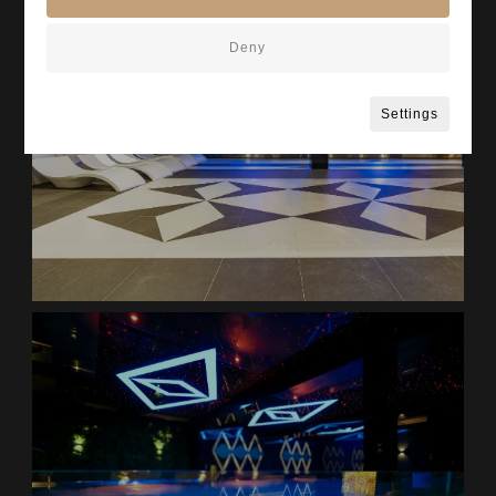
Deny
Settings