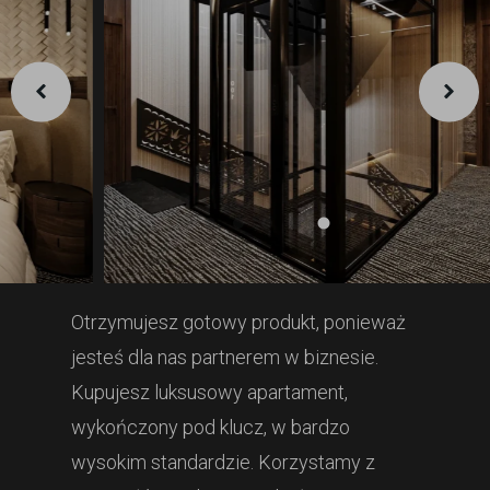
Otrzymujesz gotowy produkt, ponieważ
jesteś dla nas partnerem w biznesie.
Kupujesz luksusowy apartament,
wykończony pod klucz, w bardzo
wysokim standardzie. Korzystamy z