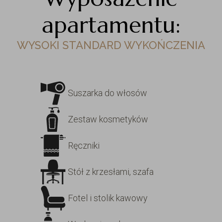
apartamentu:
WYSOKI STANDARD WYKOŃCZENIA
Suszarka do włosów
Zestaw kosmetyków
Ręczniki
Stół z krzesłami, szafa
Fotel i stolik kawowy