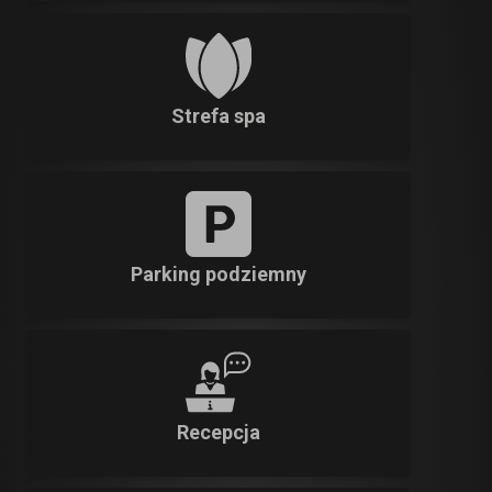
Strefa spa
Parking podziemny
Recepcja