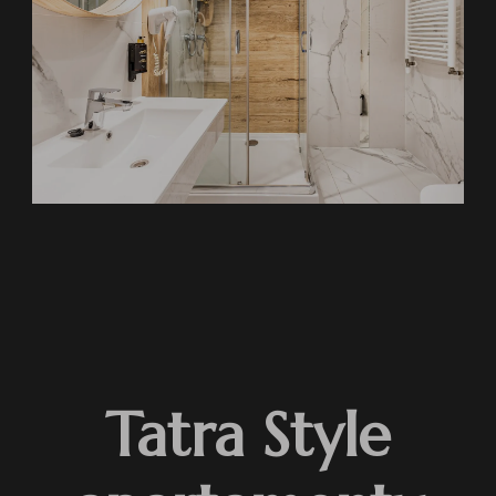
Tatra Style