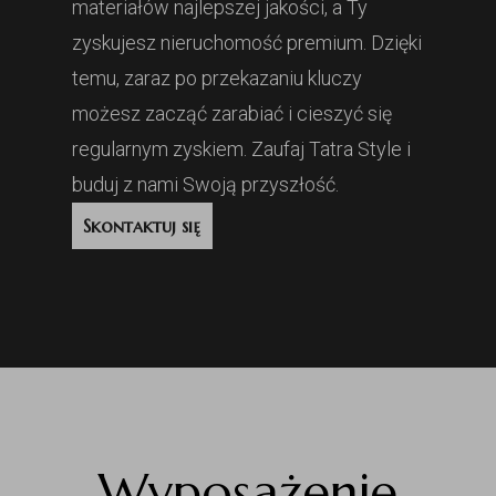
materiałów najlepszej jakości, a Ty
zyskujesz nieruchomość premium. Dzięki
temu, zaraz po przekazaniu kluczy
możesz zacząć zarabiać i cieszyć się
regularnym zyskiem. Zaufaj Tatra Style i
buduj z nami Swoją przyszłość.
Skontaktuj się
Wyposażenie