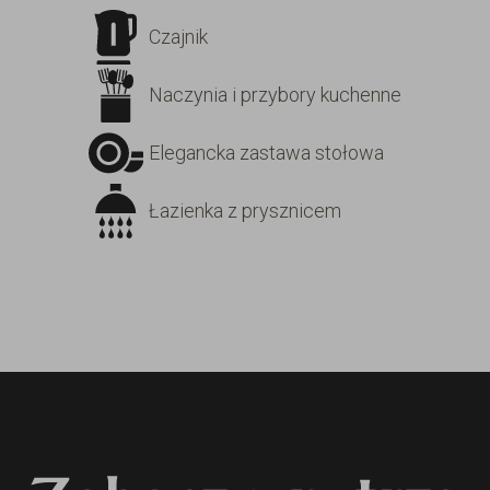
Czajnik
Naczynia i przybory kuchenne
Elegancka zastawa stołowa
Łazienka z prysznicem