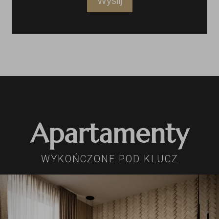
Wyślij
Apartamenty
WYKOŃCZONE POD KLUCZ