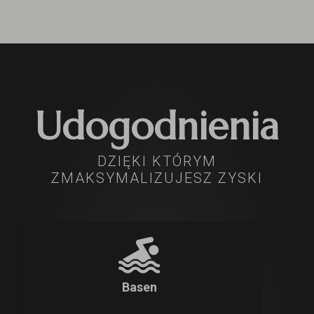
Udogodnienia
DZIĘKI KTÓRYM
ZMAKSYMALIZUJESZ ZYSKI
Basen