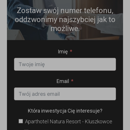
Zostaw swój numer telefonu,
oddzwonimy najszybciej jak to
możliwe.
Imię
Email
Która inwestycja Cię interesuje?
Aparthotel Natura Resort - Kluszkowce