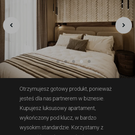
Otrzymujesz gotowy produkt, ponieważ
jesteś dla nas partnerem w biznesie.
Kupujesz luksusowy apartament,
wykończony pod klucz, w bardzo
wysokim standardzie. Korzystamy z