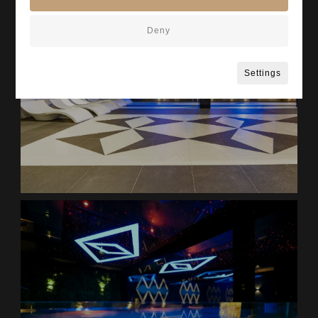
Deny
Settings