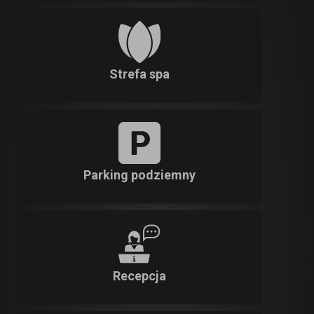
Strefa spa
Parking podziemny
Recepcja