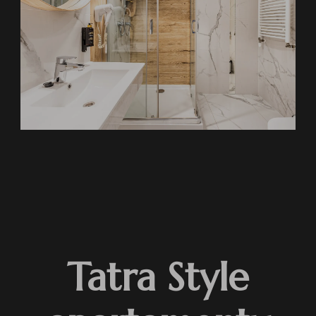
Tatra Style