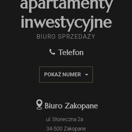
apartamenty
inwestycyjne
BIURO SPRZEDAŻY
Telefon
POKAŻ NUMER
Biuro Zakopane
ul. Słoneczna 2a
34-500 Zakopane