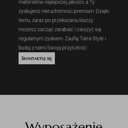
materiałów najlepszej jakości, a Ty
zyskujesz nieruchomość premium. Dzięki
temu, zaraz po przekazaniu kluczy
możesz zacząć zarabiać i cieszyć się
regularnym zyskiem. Zaufaj Tatra Style i
buduj z nami Swoją przyszłość.
Skontaktuj się
Wyposażenie