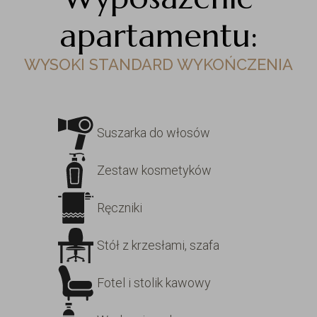
apartamentu:
WYSOKI STANDARD WYKOŃCZENIA
Suszarka do włosów
Zestaw kosmetyków
Ręczniki
Stół z krzesłami, szafa
Fotel i stolik kawowy