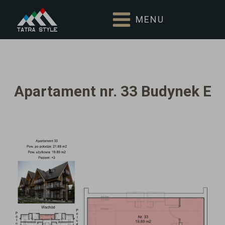
MENU
Apartament nr. 33 Budynek E