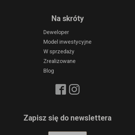
Na skróty
Deweloper
Model inwestycyjne
W sprzedaży
Zrealizowane
Blog
Zapisz się do newslettera