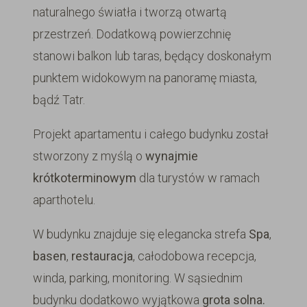
naturalnego światła i tworzą otwartą
przestrzeń. Dodatkową powierzchnię
stanowi balkon lub taras, będący doskonałym
punktem widokowym na panoramę miasta,
bądź Tatr.
Projekt apartamentu i całego budynku został
stworzony z myślą o
wynajmie
krótkoterminowym
dla turystów w ramach
aparthotelu.
W budynku znajduje się elegancka strefa
Spa
,
basen
,
restauracja
, całodobowa recepcja,
winda, parking, monitoring. W sąsiednim
budynku dodatkowo wyjątkowa
grota solna.