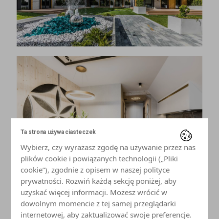
Ta strona używa ciasteczek
Wybierz, czy wyrażasz zgodę na używanie przez nas
plików cookie i powiązanych technologii („Pliki
cookie”), zgodnie z opisem w naszej polityce
prywatności. Rozwiń każdą sekcję poniżej, aby
uzyskać więcej informacji. Możesz wrócić w
dowolnym momencie z tej samej przeglądarki
internetowej, aby zaktualizować swoje preferencje.