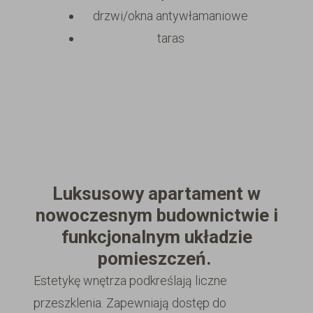
drzwi/okna antywłamaniowe
taras
Luksusowy apartament w
nowoczesnym budownictwie i
funkcjonalnym układzie
pomieszczeń.
Estetykę wnętrza podkreślają liczne
przeszklenia. Zapewniają dostęp do