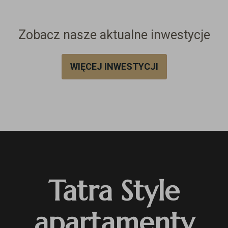
Zobacz nasze aktualne inwestycje
WIĘCEJ INWESTYCJI
Tatra Style
apartamenty