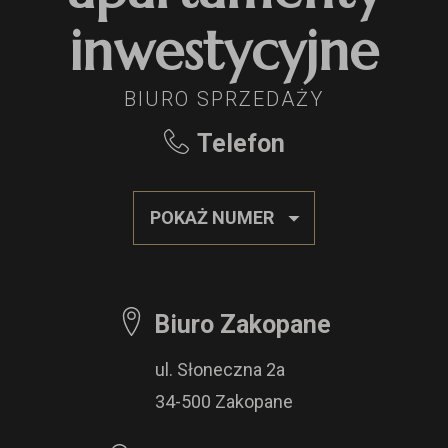
inwestycyjne
BIURO SPRZEDAŻY
Telefon
POKAŻ NUMER
Biuro Zakopane
ul. Słoneczna 2a
34-500 Zakopane