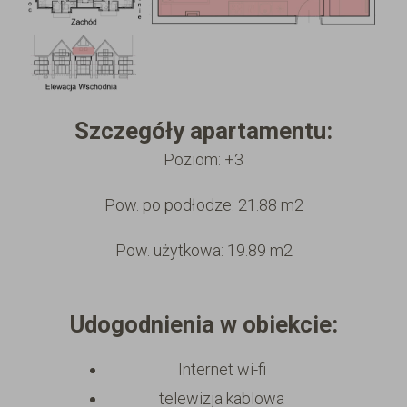
Szczegóły apartamentu:
Poziom: +3
Pow. po podłodze: 21.88 m2
Pow. użytkowa: 19.89 m2
Udogodnienia w obiekcie:
Internet wi-fi
telewizja kablowa