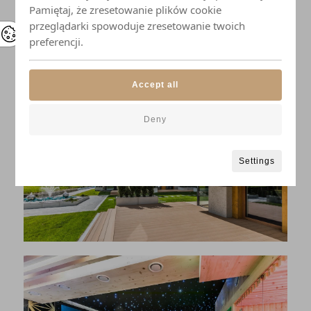
Pamiętaj, że zresetowanie plików cookie
przeglądarki spowoduje zresetowanie twoich
preferencji.
Accept all
Deny
Settings