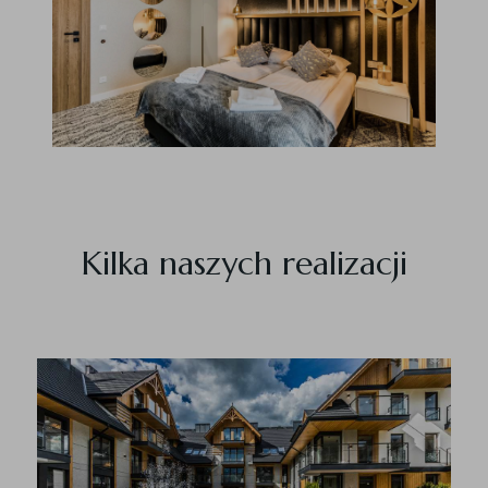
Kilka naszych realizacji