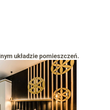
lnym układzie pomieszczeń.