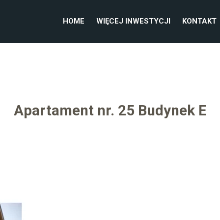
HOME
WIĘCEJ INWESTYCJI
KONTAKT
Apartament nr. 25 Budynek E