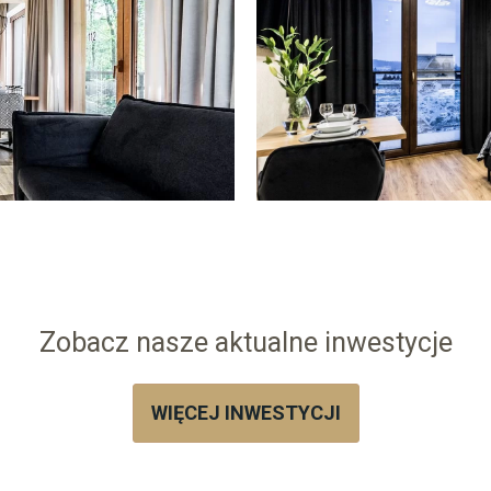
Zobacz nasze aktualne inwestycje
WIĘCEJ INWESTYCJI