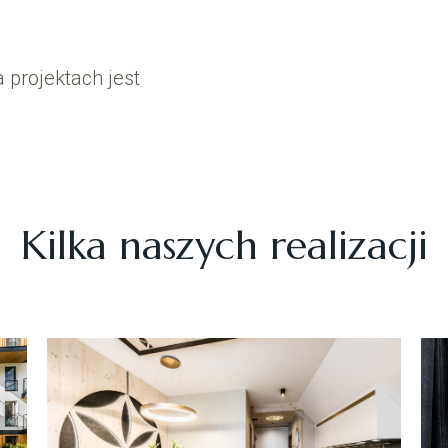
 projektach jest
Kilka naszych realizacji