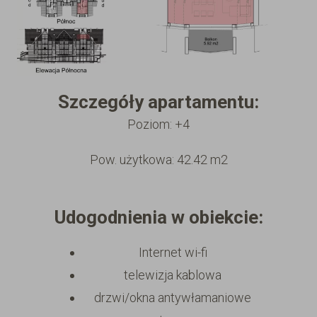
Szczegóły apartamentu:
Poziom: +4
Pow. użytkowa: 42.42 m2
Udogodnienia w obiekcie:
Internet wi-fi
telewizja kablowa
drzwi/okna antywłamaniowe