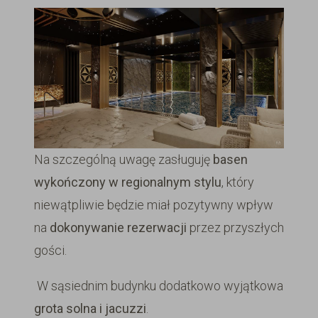
Na szczególną uwagę zasługuję
basen
wykończony w regionalnym stylu
, który
niewątpliwie będzie miał pozytywny wpływ
na
dokonywanie
rezerwacji
przez przyszłych
gości.
W sąsiednim budynku dodatkowo wyjątkowa
grota solna i jacuzzi
.