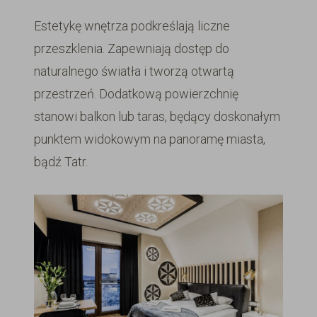
Estetykę wnętrza podkreślają liczne
przeszklenia. Zapewniają dostęp do
naturalnego światła i tworzą otwartą
przestrzeń. Dodatkową powierzchnię
stanowi balkon lub taras, będący doskonałym
punktem widokowym na panoramę miasta,
bądź Tatr.