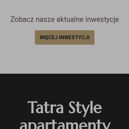
Zobacz nasze aktualne inwestycje
WIĘCEJ INWESTYCJI
Tatra Style
apartamenty