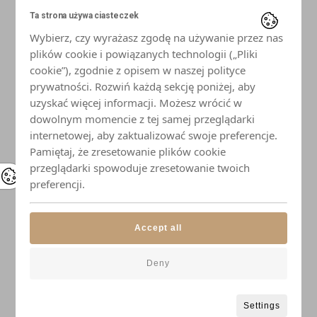
Ta strona używa ciasteczek
Wybierz, czy wyrażasz zgodę na używanie przez nas
plików cookie i powiązanych technologii („Pliki
cookie”), zgodnie z opisem w naszej polityce
prywatności. Rozwiń każdą sekcję poniżej, aby
uzyskać więcej informacji. Możesz wrócić w
dowolnym momencie z tej samej przeglądarki
internetowej, aby zaktualizować swoje preferencje.
Pamiętaj, że zresetowanie plików cookie
przeglądarki spowoduje zresetowanie twoich
preferencji.
Accept all
Deny
Settings