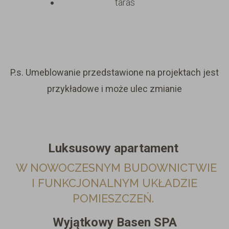
taras
P.s. Umeblowanie przedstawione na projektach jest
przykładowe i może ulec zmianie
Luksusowy apartament
W NOWOCZESNYM BUDOWNICTWIE
I FUNKCJONALNYM UKŁADZIE
POMIESZCZEŃ.
Wyjątkowy Basen SPA