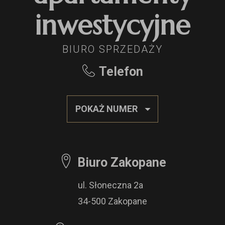
inwestycyjne
BIURO SPRZEDAŻY
Telefon
POKAŻ NUMER
Biuro Zakopane
ul. Słoneczna 2a
34-500 Zakopane