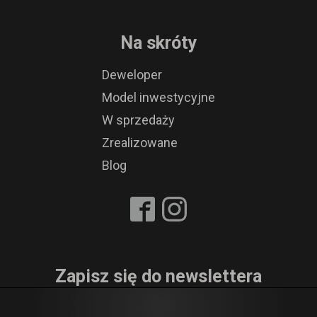
Na skróty
Deweloper
Model inwestycyjne
W sprzedaży
Zrealizowane
Blog
Zapisz się do newslettera