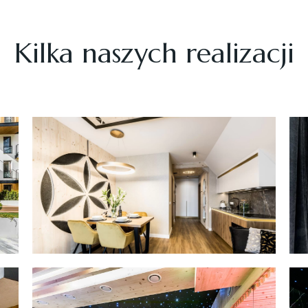
Kilka naszych realizacji