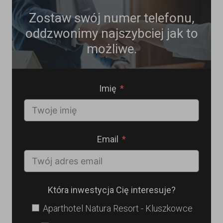
Zostaw swój numer telefonu,
oddzwonimy najszybciej jak to
możliwe.
Imię
Email
Która inwestycja Cię interesuje?
Aparthotel Natura Resort - Kluszkowce