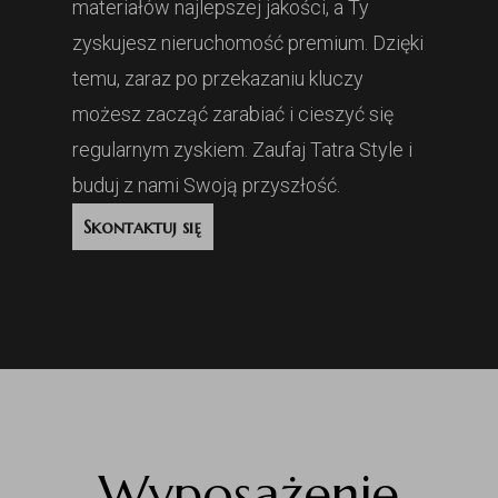
materiałów najlepszej jakości, a Ty
zyskujesz nieruchomość premium. Dzięki
temu, zaraz po przekazaniu kluczy
możesz zacząć zarabiać i cieszyć się
regularnym zyskiem. Zaufaj Tatra Style i
buduj z nami Swoją przyszłość.
Skontaktuj się
Wyposażenie