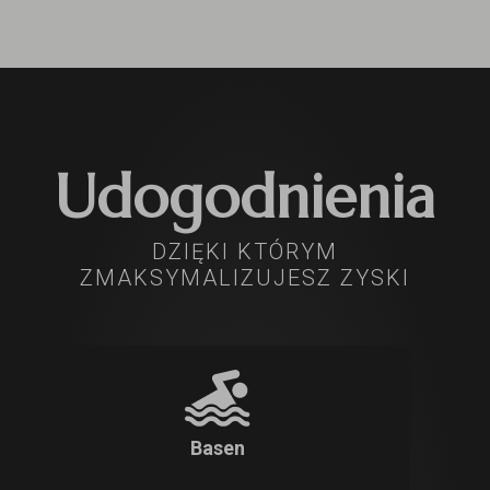
Udogodnienia
DZIĘKI KTÓRYM
ZMAKSYMALIZUJESZ ZYSKI
Basen