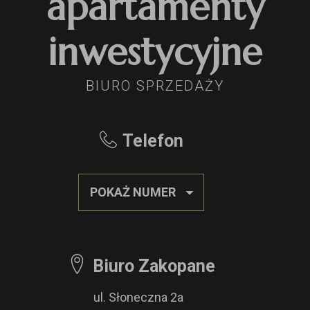
apartamenty
inwestycyjne
BIURO SPRZEDAŻY
Telefon
POKAŻ NUMER
Biuro Zakopane
ul. Słoneczna 2a