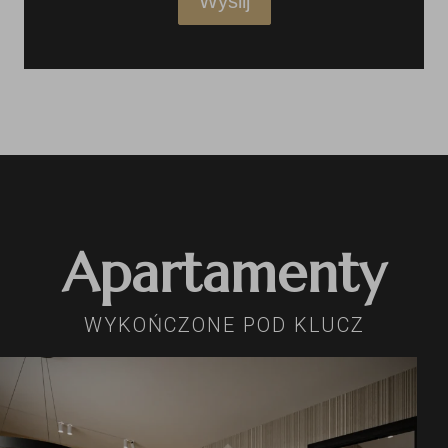
Wyślij
Apartamenty
WYKOŃCZONE POD KLUCZ