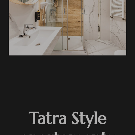
Tatra Style