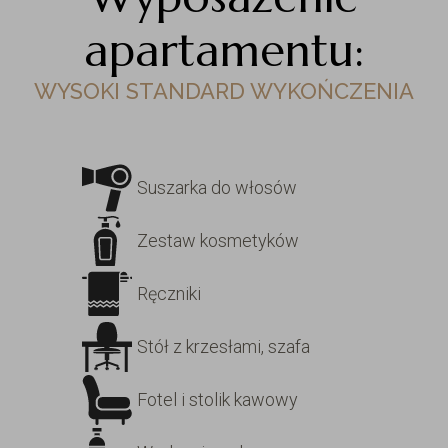
apartamentu:
WYSOKI STANDARD WYKOŃCZENIA
Suszarka do włosów
Zestaw kosmetyków
Ręczniki
Stół z krzesłami, szafa
Fotel i stolik kawowy