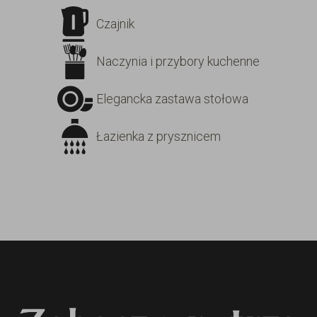
Czajnik
Naczynia i przybory kuchenne
Elegancka zastawa stołowa
Łazienka z prysznicem