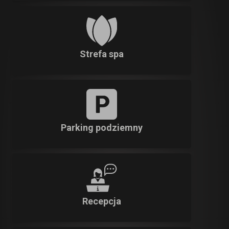
Strefa spa
Parking podziemny
Recepcja