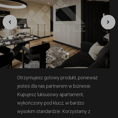
Otrzymujesz gotowy produkt, ponieważ
jesteś dla nas partnerem w biznesie.
Kupujesz luksusowy apartament,
wykończony pod klucz, w bardzo
wysokim standardzie. Korzystamy z