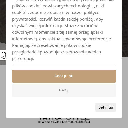
plików cookie i powiązanych technologii („Pliki
cookie”), zgodnie z opisem w naszej polityce
prywatności. Rozwiń każdą sekcję poniżej, aby
uzyskać więcej informacji. Możesz wrócić w
dowolnym momencie z tej samej przeglądarki
internetowej, aby zaktualizować swoje preferencje.
Pamiętaj, że zresetowanie plików cookie
przeglądarki spowoduje zresetowanie twoich
preferencji.
Accept all
Deny
Settings