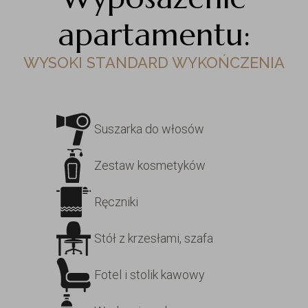
apartamentu:
WYSOKI STANDARD WYKOŃCZENIA
Suszarka do włosów
Zestaw kosmetyków
Ręczniki
Stół z krzesłami, szafa
Fotel i stolik kawowy