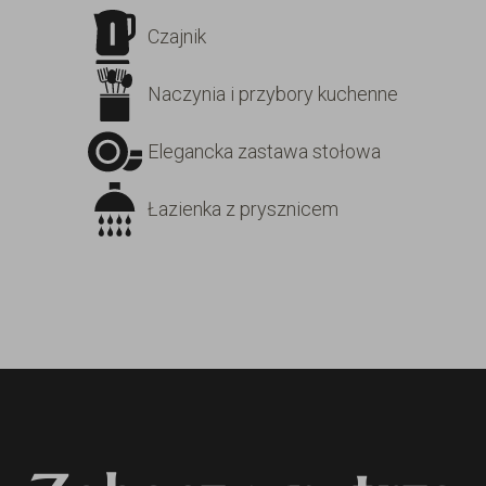
Czajnik
Naczynia i przybory kuchenne
Elegancka zastawa stołowa
Łazienka z prysznicem