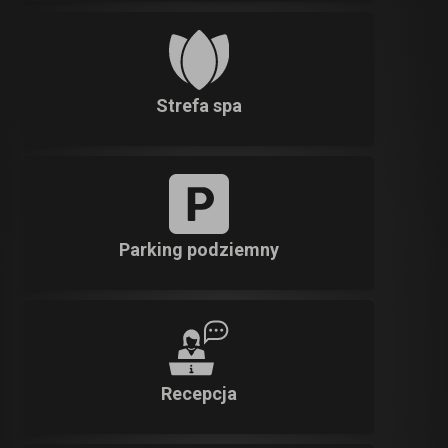
Strefa spa
Parking podziemny
Recepcja