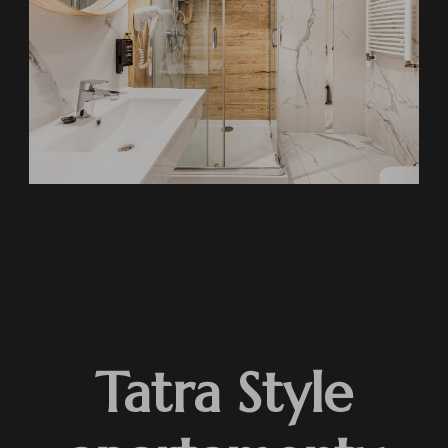
Tatra Style