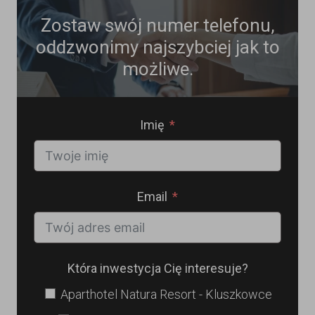
Zostaw swój numer telefonu,
oddzwonimy najszybciej jak to
możliwe.
Imię
Email
Która inwestycja Cię interesuje?
Aparthotel Natura Resort - Kluszkowce