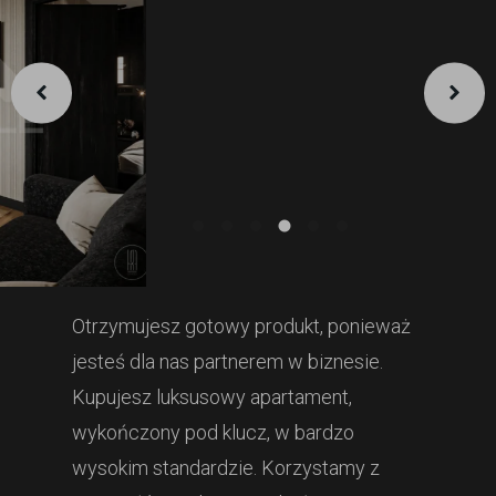
Otrzymujesz gotowy produkt, ponieważ
jesteś dla nas partnerem w biznesie.
Kupujesz luksusowy apartament,
wykończony pod klucz, w bardzo
wysokim standardzie. Korzystamy z