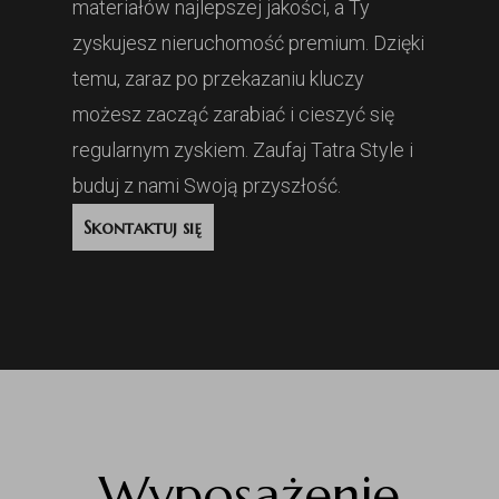
materiałów najlepszej jakości, a Ty
zyskujesz nieruchomość premium. Dzięki
temu, zaraz po przekazaniu kluczy
możesz zacząć zarabiać i cieszyć się
regularnym zyskiem. Zaufaj Tatra Style i
buduj z nami Swoją przyszłość.
Skontaktuj się
Wyposażenie