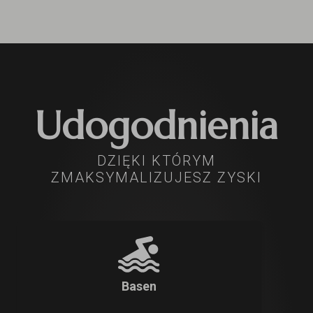
Udogodnienia
DZIĘKI KTÓRYM
ZMAKSYMALIZUJESZ ZYSKI
Basen