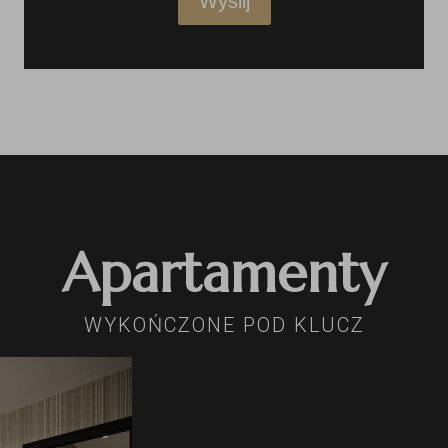
Wyślij
Apartamenty
WYKOŃCZONE POD KLUCZ