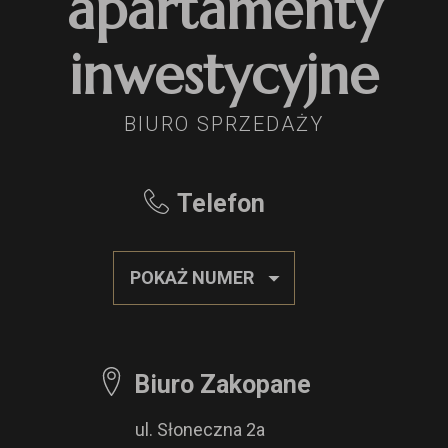
apartamenty
inwestycyjne
BIURO SPRZEDAŻY
Telefon
POKAŻ NUMER
Biuro Zakopane
ul. Słoneczna 2a