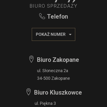
BIURO SPRZEDAŻY
Telefon
POKAŻ NUMER
Biuro Zakopane
ul. Słoneczna 2a
34-500 Zakopane
Biuro Kluszkowce
ul. Piękna 3