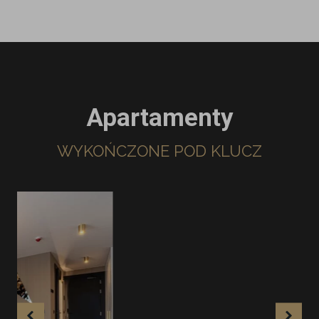
Apartamenty
WYKOŃCZONE POD KLUCZ