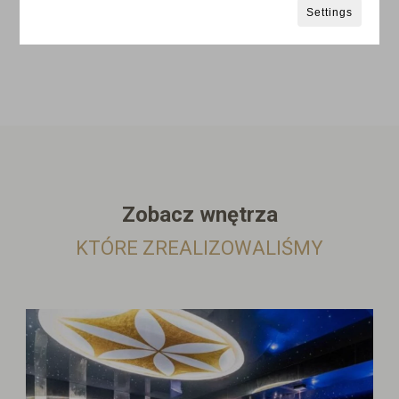
Settings
Zobacz wnętrza
KTÓRE ZREALIZOWALIŚMY