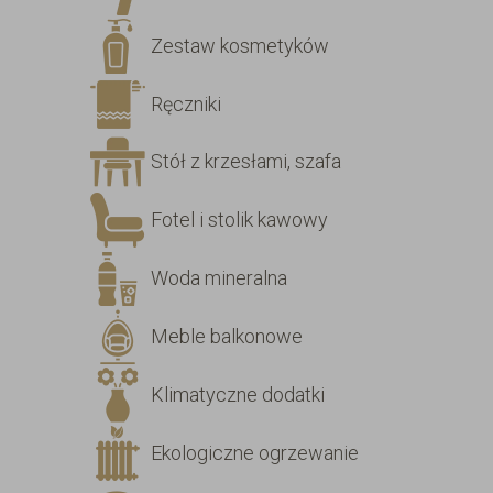
Zestaw kosmetyków
Ręczniki
Stół z krzesłami, szafa
Fotel i stolik kawowy
Woda mineralna
Meble balkonowe
Klimatyczne dodatki
Ekologiczne ogrzewanie