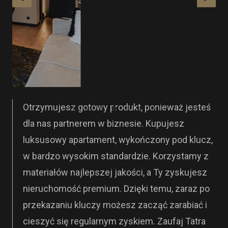
Otrzymujesz gotowy produkt, ponieważ jesteś
dla nas partnerem w biznesie. Kupujesz
luksusowy apartament, wykończony pod klucz,
w bardzo wysokim standardzie. Korzystamy z
materiałów najlepszej jakości, a Ty zyskujesz
nieruchomość premium. Dzięki temu, zaraz po
przekazaniu kluczy możesz zacząć zarabiać i
cieszyć się regularnym zyskiem. Zaufaj Tatra