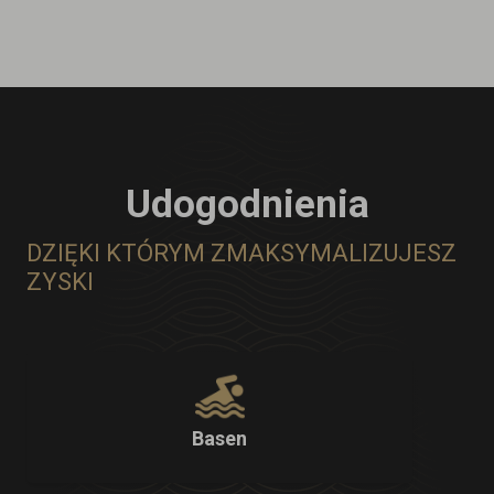
Udogodnienia
DZIĘKI KTÓRYM ZMAKSYMALIZUJESZ
ZYSKI
Basen