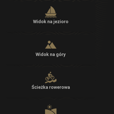
Widok na jezioro
Widok na góry
Ścieżka rowerowa