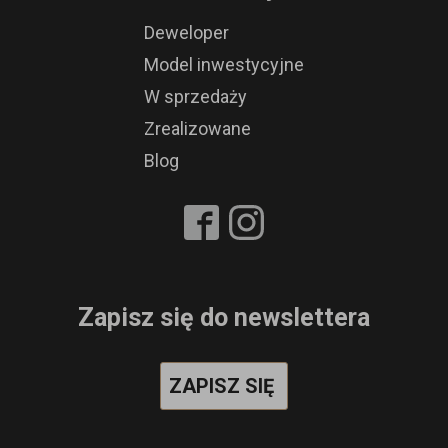
Deweloper
Model inwestycyjne
W sprzedaży
Zrealizowane
Blog
Zapisz się do newslettera
ZAPISZ SIĘ