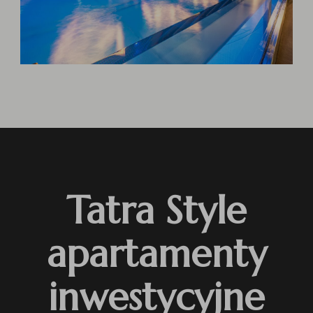
Tatra Style
apartamenty
inwestycyjne