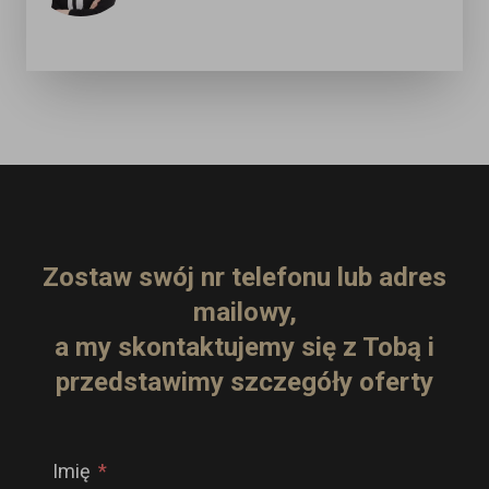
Zostaw swój nr telefonu lub adres
mailowy,
a my skontaktujemy się z Tobą i
przedstawimy szczegóły oferty
Imię