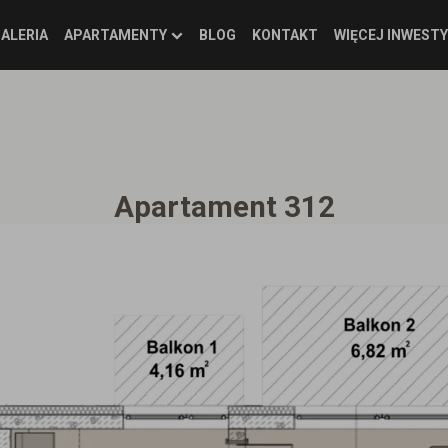
ALERIA
APARTAMENTY
BLOG
KONTAKT
WIĘCEJ INWESTY
Apartament 312