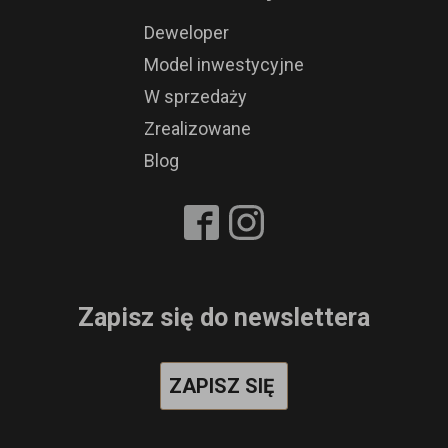
Deweloper
Model inwestycyjne
W sprzedaży
Zrealizowane
Blog
Zapisz się do newslettera
ZAPISZ SIĘ