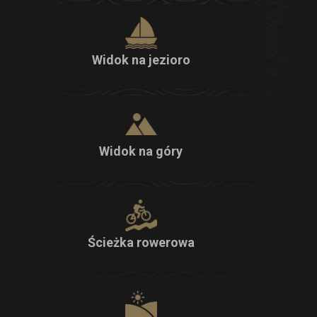
Widok na jezioro
Widok na góry
Ścieżka rowerowa