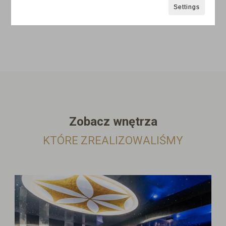
Settings
Zobacz wnętrza
KTÓRE ZREALIZOWALIŚMY