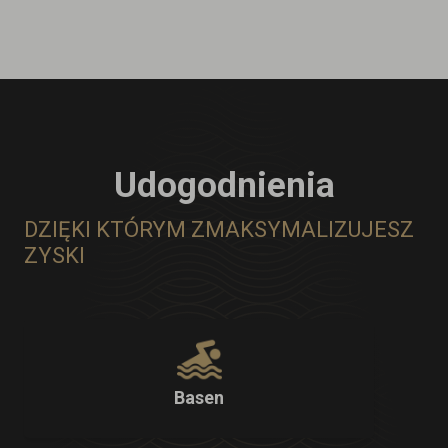
Udogodnienia
DZIĘKI KTÓRYM ZMAKSYMALIZUJESZ
ZYSKI
Basen