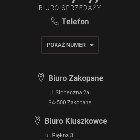
BIURO SPRZEDAŻY
Telefon
POKAŻ NUMER
Biuro Zakopane
ul. Słoneczna 2a
34-500 Zakopane
Biuro Kluszkowce
ul. Piękna 3