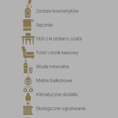
Zestaw kosmetyków
Ręczniki
Stół z krzesłami, szafa
Fotel i stolik kawowy
Woda mineralna
Meble balkonowe
Klimatyczne dodatki
Ekologiczne ogrzewanie