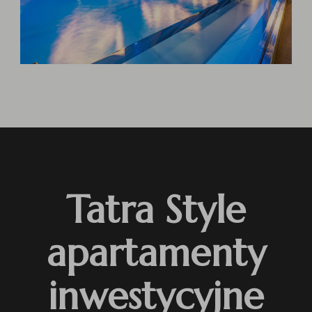
Tatra Style
apartamenty
inwestycyjne