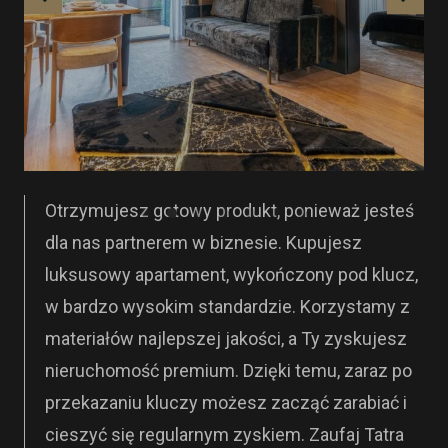
Otrzymujesz gotowy produkt, ponieważ jesteś
dla nas partnerem w biznesie. Kupujesz
luksusowy apartament, wykończony pod klucz,
w bardzo wysokim standardzie. Korzystamy z
materiałów najlepszej jakości, a Ty zyskujesz
nieruchomość premium. Dzięki temu, zaraz po
przekazaniu kluczy możesz zacząć zarabiać i
cieszyć się regularnym zyskiem. Zaufaj Tatra