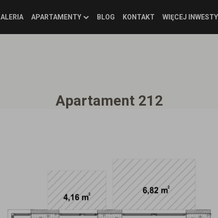
ALERIA
APARTAMENTY
BLOG
KONTAKT
WIĘCEJ INWESTY
Apartament 212