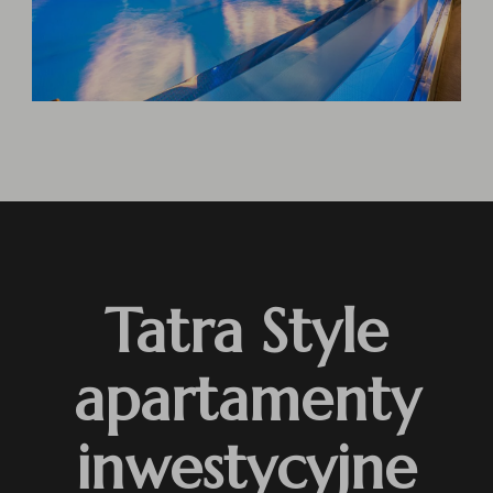
Tatra Style
apartamenty
inwestycyjne