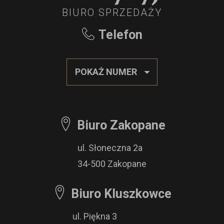
BIURO SPRZEDAŻY
Telefon
POKAŻ NUMER
Biuro Zakopane
ul. Słoneczna 2a
34-500 Zakopane
Biuro Kluszkowce
ul. Piękna 3