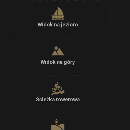
Widok na jezioro
Widok na góry
Ścieżka rowerowa