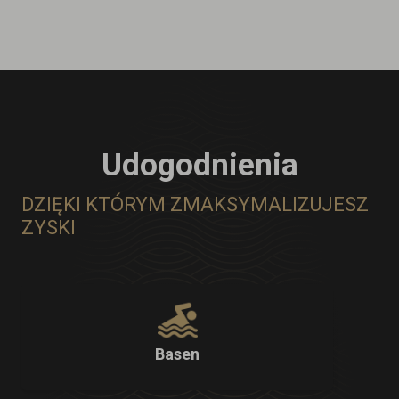
Udogodnienia
DZIĘKI KTÓRYM ZMAKSYMALIZUJESZ
ZYSKI
Basen