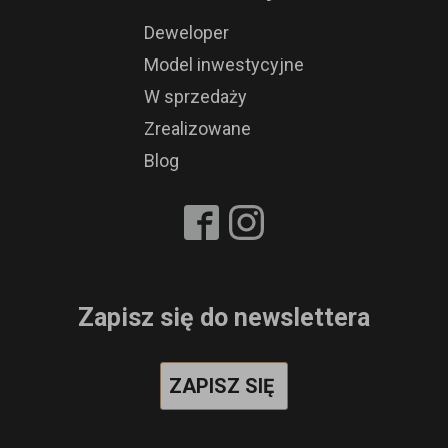
Deweloper
Model inwestycyjne
W sprzedaży
Zrealizowane
Blog
Zapisz się do newslettera
ZAPISZ SIĘ