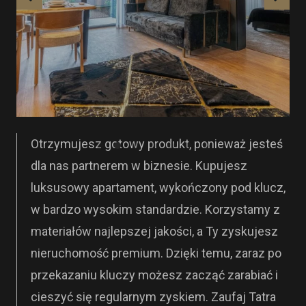
Otrzymujesz gotowy produkt, ponieważ jesteś
dla nas partnerem w biznesie. Kupujesz
luksusowy apartament, wykończony pod klucz,
w bardzo wysokim standardzie. Korzystamy z
materiałów najlepszej jakości, a Ty zyskujesz
nieruchomość premium. Dzięki temu, zaraz po
przekazaniu kluczy możesz zacząć zarabiać i
cieszyć się regularnym zyskiem. Zaufaj Tatra