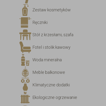
Zestaw kosmetyków
Ręczniki
Stół z krzesłami, szafa
Fotel i stolik kawowy
Woda mineralna
Meble balkonowe
Klimatyczne dodatki
Ekologiczne ogrzewanie