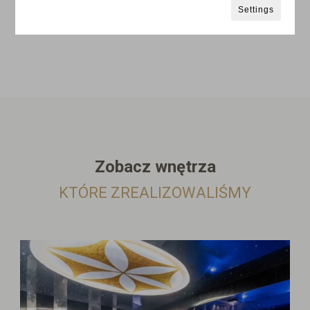
Settings
Zobacz wnętrza
KTÓRE ZREALIZOWALIŚMY