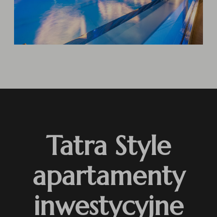
Tatra Style
apartamenty
inwestycyjne