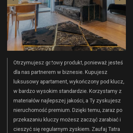
Otrzymujesz gotowy produkt, ponieważ jesteś
dla nas partnerem w biznesie. Kupujesz
luksusowy apartament, wykończony pod klucz,
w bardzo wysokim standardzie. Korzystamy z
materiałów najlepszej jakości, a Ty zyskujesz
nieruchomość premium. Dzięki temu, zaraz po
przekazaniu kluczy możesz zacząć zarabiać i
cieszyć się regularnym zyskiem. Zaufaj Tatra