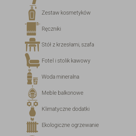
Zestaw kosmetyków
Ręczniki
Stół z krzesłami, szafa
Fotel i stolik kawowy
Woda mineralna
Meble balkonowe
Klimatyczne dodatki
Ekologiczne ogrzewanie