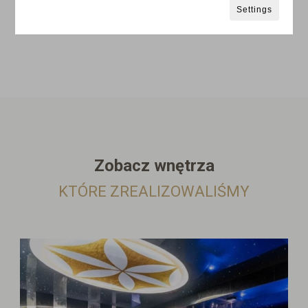
Settings
Zobacz wnętrza
KTÓRE ZREALIZOWALIŚMY