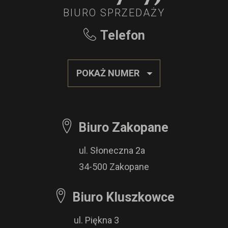
BIURO SPRZEDAŻY
Telefon
POKAŻ NUMER
Biuro Zakopane
ul. Słoneczna 2a
34-500 Zakopane
Biuro Kluszkowce
ul. Piękna 3