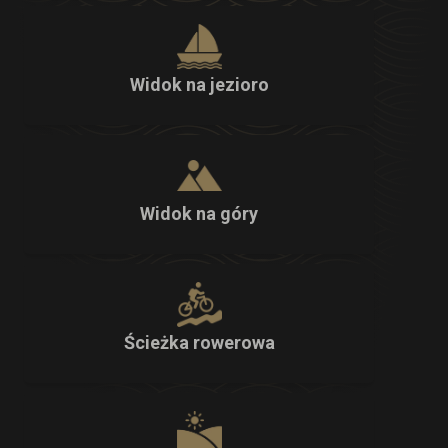
Widok na jezioro
Widok na góry
Ścieżka rowerowa