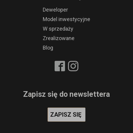
Deweloper
Model inwestycyjne
W sprzedaży
Zrealizowane
Blog
Zapisz się do newslettera
ZAPISZ SIĘ