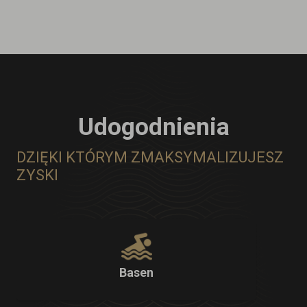
Udogodnienia
DZIĘKI KTÓRYM ZMAKSYMALIZUJESZ
ZYSKI
Basen