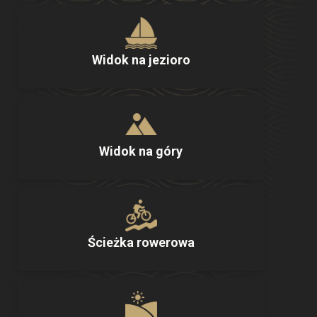
Widok na jezioro
Widok na góry
Ścieżka rowerowa