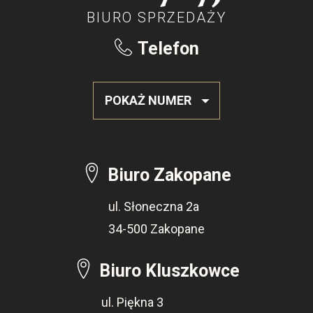
BIURO SPRZEDAŻY
Telefon
POKAŻ NUMER
Biuro Zakopane
ul. Słoneczna 2a
34-500 Zakopane
Biuro Kluszkowce
ul. Piękna 3