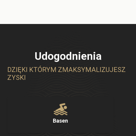
Udogodnienia
DZIĘKI KTÓRYM ZMAKSYMALIZUJESZ
ZYSKI
Basen