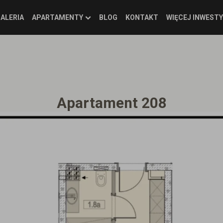
ALERIA
APARTAMENTY
BLOG
KONTAKT
WIĘCEJ INWESTY
Apartament 208