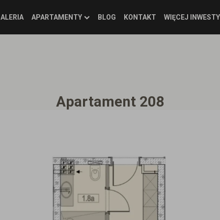
ALERIA
APARTAMENTY
BLOG
KONTAKT
WIĘCEJ INWESTY
Apartament 208