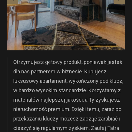
Otrzymujesz gotowy produkt, ponieważ jesteś
dla nas partnerem w biznesie. Kupujesz
luksusowy apartament, wykończony pod klucz,
w bardzo wysokim standardzie. Korzystamy z
materiałów najlepszej jakości, a Ty zyskujesz
nieruchomość premium. Dzięki temu, zaraz po
przekazaniu kluczy możesz zacząć zarabiać i
cieszyć się regularnym zyskiem. Zaufaj Tatra