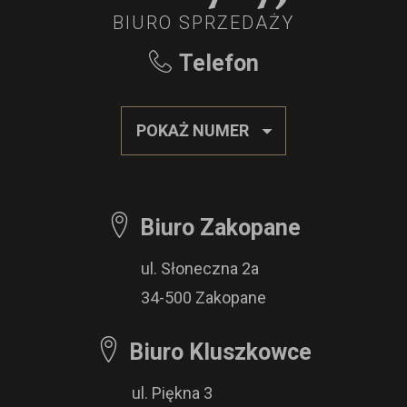
BIURO SPRZEDAŻY
Telefon
POKAŻ NUMER
Biuro Zakopane
ul. Słoneczna 2a
34-500 Zakopane
Biuro Kluszkowce
ul. Piękna 3