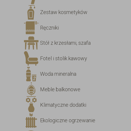
Zestaw kosmetyków
Ręczniki
Stół z krzesłami, szafa
Fotel i stolik kawowy
Woda mineralna
Meble balkonowe
Klimatyczne dodatki
Ekologiczne ogrzewanie