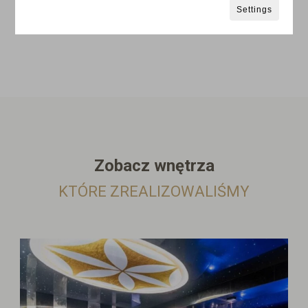
Settings
Zobacz wnętrza
KTÓRE ZREALIZOWALIŚMY