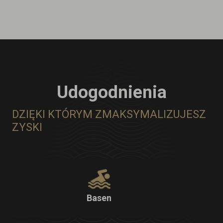
Udogodnienia
DZIĘKI KTÓRYM ZMAKSYMALIZUJESZ
ZYSKI
Basen