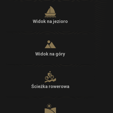
Widok na jezioro
Widok na góry
Ścieżka rowerowa