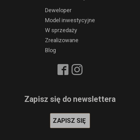
Deweloper
Model inwestycyjne
W sprzedaży
Zrealizowane
Blog
Zapisz się do newslettera
ZAPISZ SIĘ