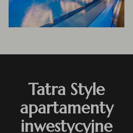
Tatra Style
apartamenty
inwestycyjne