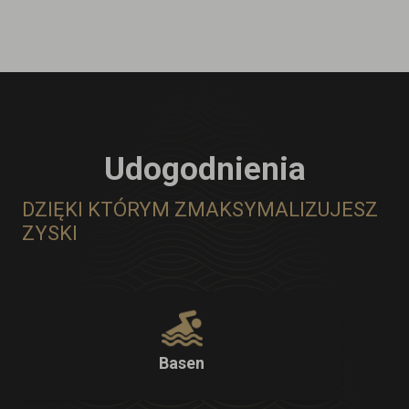
Udogodnienia
DZIĘKI KTÓRYM ZMAKSYMALIZUJESZ
ZYSKI
Basen