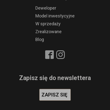
Deweloper
Model inwestycyjne
W sprzedaży
Zrealizowane
Blog
Zapisz się do newslettera
ZAPISZ SIĘ