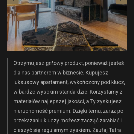
Otrzymujesz gotowy produkt, ponieważ jesteś
dla nas partnerem w biznesie. Kupujesz
luksusowy apartament, wykończony pod klucz,
w bardzo wysokim standardzie. Korzystamy z
materiałów najlepszej jakości, a Ty zyskujesz
nieruchomość premium. Dzięki temu, zaraz po
przekazaniu kluczy możesz zacząć zarabiać i
cieszyć się regularnym zyskiem. Zaufaj Tatra