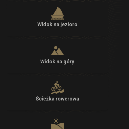
Widok na jezioro
Widok na góry
Ścieżka rowerowa