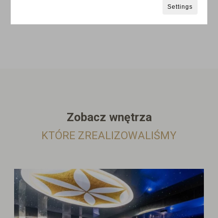
Settings
Zobacz wnętrza
KTÓRE ZREALIZOWALIŚMY