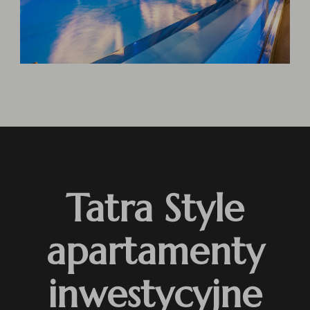
Tatra Style
apartamenty
inwestycyjne