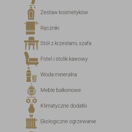
Zestaw kosmetyków
Ręczniki
Stół z krzesłami, szafa
Fotel i stolik kawowy
Woda mineralna
Meble balkonowe
Klimatyczne dodatki
Ekologiczne ogrzewanie