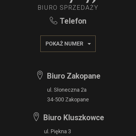
BIURO SPRZEDAŻY
Telefon
POKAŻ NUMER
Biuro Zakopane
ul. Słoneczna 2a
34-500 Zakopane
Biuro Kluszkowce
ul. Piękna 3