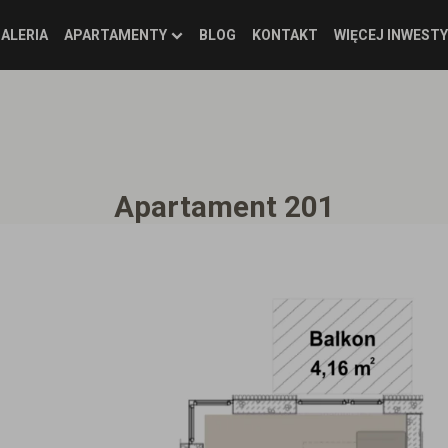
ALERIA
APARTAMENTY
BLOG
KONTAKT
WIĘCEJ INWESTY
Apartament 201