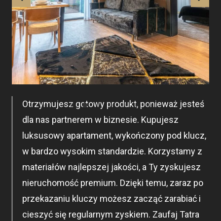
Otrzymujesz gotowy produkt, ponieważ jesteś
dla nas partnerem w biznesie. Kupujesz
luksusowy apartament, wykończony pod klucz,
w bardzo wysokim standardzie. Korzystamy z
materiałów najlepszej jakości, a Ty zyskujesz
nieruchomość premium. Dzięki temu, zaraz po
przekazaniu kluczy możesz zacząć zarabiać i
cieszyć się regularnym zyskiem. Zaufaj Tatra