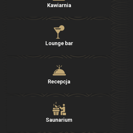
Kawiarnia
Lounge bar
Recepcja
Saunarium