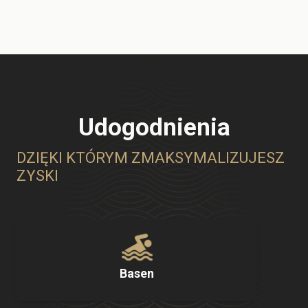
Udogodnienia
DZIĘKI KTÓRYM ZMAKSYMALIZUJESZ
ZYSKI
Basen