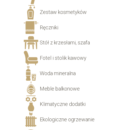
Zestaw kosmetyków
Ręczniki
Stół z krzesłami, szafa
Fotel i stolik kawowy
Woda mineralna
Meble balkonowe
Klimatyczne dodatki
Ekologiczne ogrzewanie