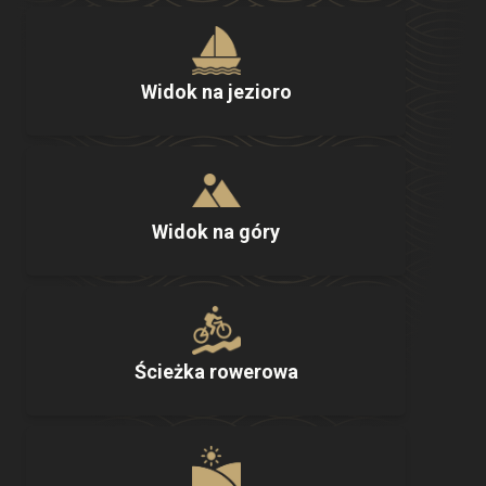
Widok na jezioro
Widok na góry
Ścieżka rowerowa