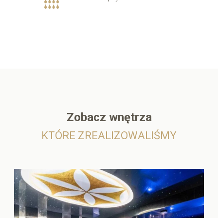
Zobacz wnętrza
KTÓRE ZREALIZOWALIŚMY