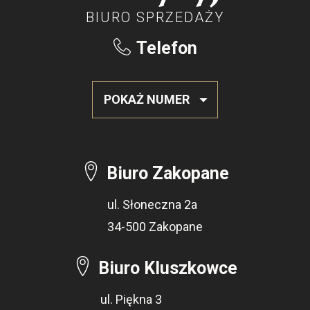
BIURO SPRZEDAŻY
Telefon
POKAŻ NUMER
Biuro Zakopane
ul. Słoneczna 2a
34-500 Zakopane
Biuro Kluszkowce
ul. Piękna 3