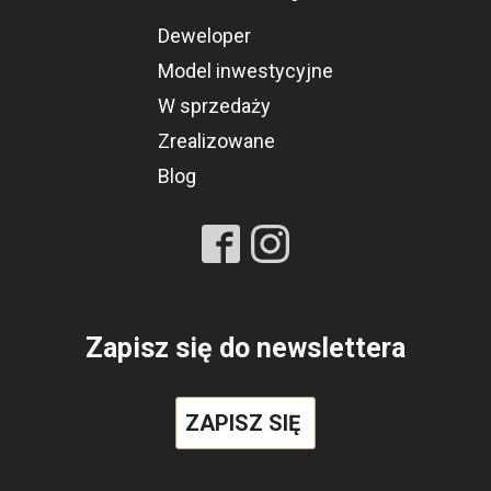
Deweloper
Model inwestycyjne
W sprzedaży
Zrealizowane
Blog
Zapisz się do newslettera
ZAPISZ SIĘ