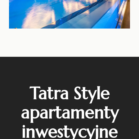
Tatra Style
apartamenty
inwestycyjne