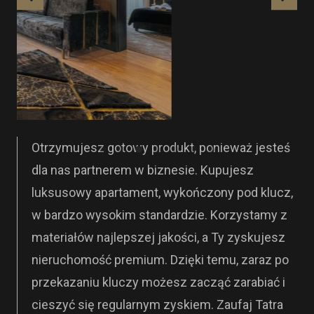
Otrzymujesz gotowy produkt, ponieważ jesteś
dla nas partnerem w biznesie. Kupujesz
luksusowy apartament, wykończony pod klucz,
w bardzo wysokim standardzie. Korzystamy z
materiałów najlepszej jakości, a Ty zyskujesz
nieruchomość premium. Dzięki temu, zaraz po
przekazaniu kluczy możesz zacząć zarabiać i
cieszyć się regularnym zyskiem. Zaufaj Tatra