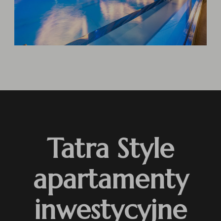
Tatra Style
apartamenty
inwestycyjne