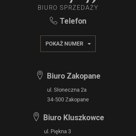
BIURO SPRZEDAŻY
Telefon
POKAŻ NUMER
Biuro Zakopane
ul. Słoneczna 2a
34-500 Zakopane
Biuro Kluszkowce
ul. Piękna 3