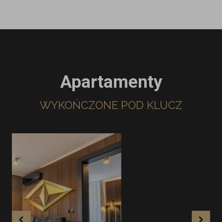
Apartamenty
WYKOŃCZONE POD KLUCZ