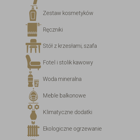
Zestaw kosmetyków
Ręczniki
Stół z krzesłami, szafa
Fotel i stolik kawowy
Woda mineralna
Meble balkonowe
Klimatyczne dodatki
Ekologiczne ogrzewanie