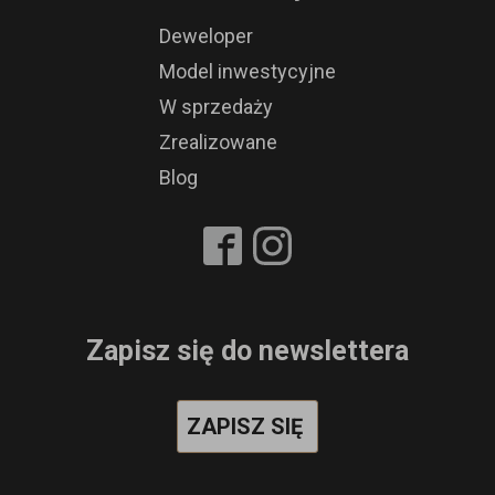
Deweloper
Model inwestycyjne
W sprzedaży
Zrealizowane
Blog
Zapisz się do newslettera
ZAPISZ SIĘ