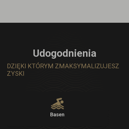
Udogodnienia
DZIĘKI KTÓRYM ZMAKSYMALIZUJESZ
ZYSKI
Basen