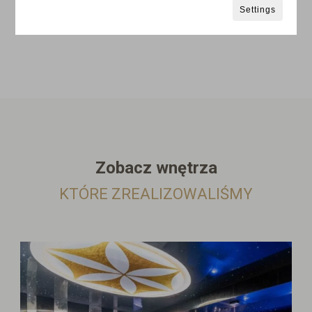
Settings
Zobacz wnętrza
KTÓRE ZREALIZOWALIŚMY