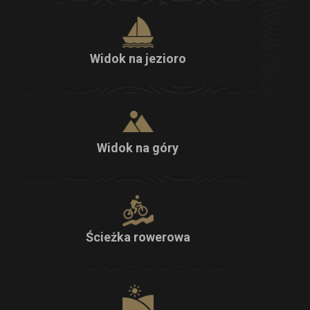
Widok na jezioro
Widok na góry
Ścieżka rowerowa