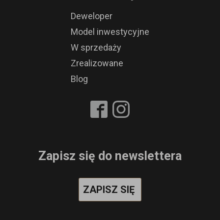
Deweloper
Model inwestycyjne
W sprzedaży
Zrealizowane
Blog
Zapisz się do newslettera
ZAPISZ SIĘ