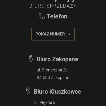
BIURO SPRZEDAŻY
Telefon
POKAŻ NUMER
Biuro Zakopane
ul. Słoneczna 2a
34-500 Zakopane
Biuro Kluszkowce
ul. Piękna 3