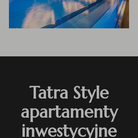
Tatra Style
apartamenty
inwestycyjne