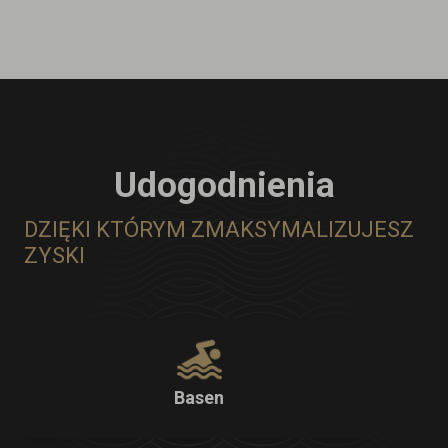
Udogodnienia
DZIĘKI KTÓRYM ZMAKSYMALIZUJESZ
ZYSKI
Basen