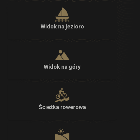
Widok na jezioro
Widok na góry
Ścieżka rowerowa