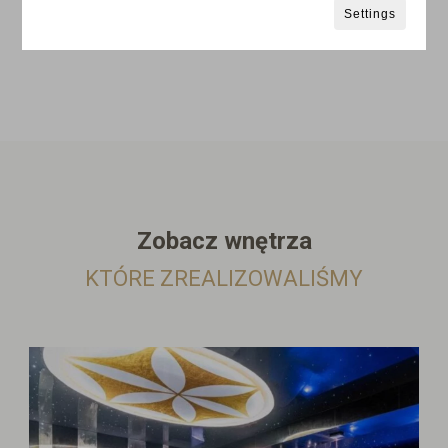
Settings
Zobacz wnętrza
KTÓRE ZREALIZOWALIŚMY