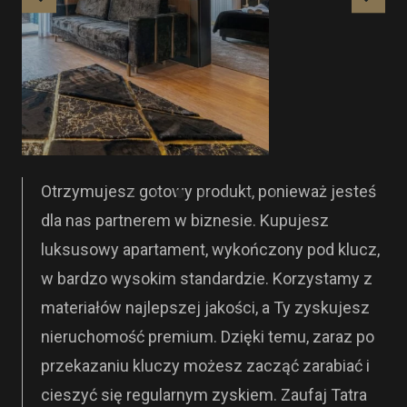
Otrzymujesz gotowy produkt, ponieważ jesteś
dla nas partnerem w biznesie. Kupujesz
luksusowy apartament, wykończony pod klucz,
w bardzo wysokim standardzie. Korzystamy z
materiałów najlepszej jakości, a Ty zyskujesz
nieruchomość premium. Dzięki temu, zaraz po
przekazaniu kluczy możesz zacząć zarabiać i
cieszyć się regularnym zyskiem. Zaufaj Tatra