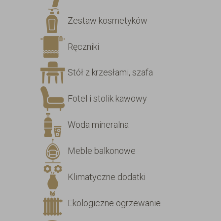
Zestaw kosmetyków
Ręczniki
Stół z krzesłami, szafa
Fotel i stolik kawowy
Woda mineralna
Meble balkonowe
Klimatyczne dodatki
Ekologiczne ogrzewanie