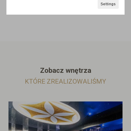
Settings
Zobacz wnętrza
KTÓRE ZREALIZOWALIŚMY