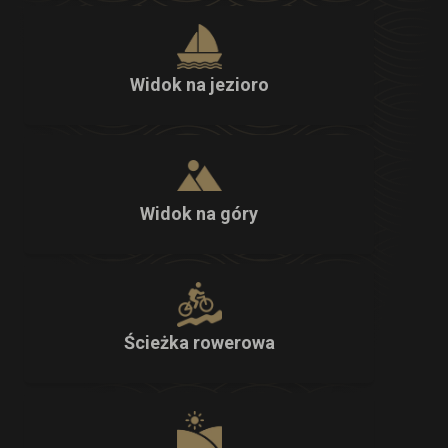
Widok na jezioro
Widok na góry
Ścieżka rowerowa