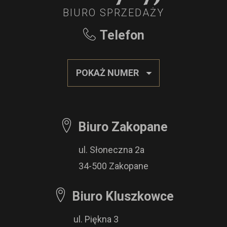
BIURO SPRZEDAŻY
Telefon
POKAŻ NUMER
Biuro Zakopane
ul. Słoneczna 2a
34-500 Zakopane
Biuro Kluszkowce
ul. Piękna 3