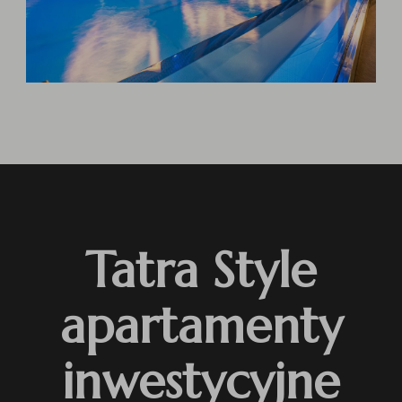
Tatra Style
apartamenty
inwestycyjne