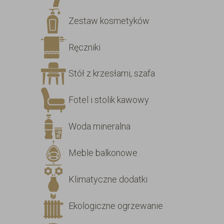
Zestaw kosmetyków
Ręczniki
Stół z krzesłami, szafa
Fotel i stolik kawowy
Woda mineralna
Meble balkonowe
Klimatyczne dodatki
Ekologiczne ogrzewanie