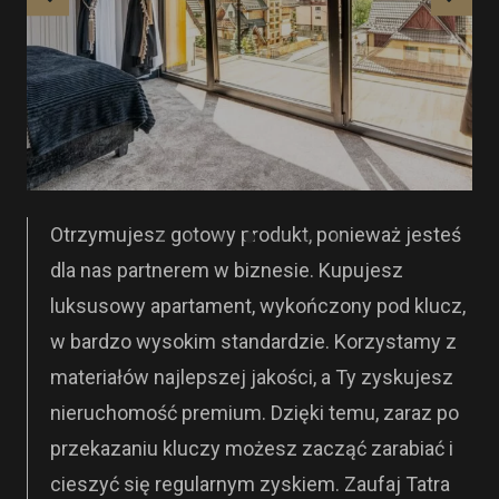
Otrzymujesz gotowy produkt, ponieważ jesteś
dla nas partnerem w biznesie. Kupujesz
luksusowy apartament, wykończony pod klucz,
w bardzo wysokim standardzie. Korzystamy z
materiałów najlepszej jakości, a Ty zyskujesz
nieruchomość premium. Dzięki temu, zaraz po
przekazaniu kluczy możesz zacząć zarabiać i
cieszyć się regularnym zyskiem. Zaufaj Tatra