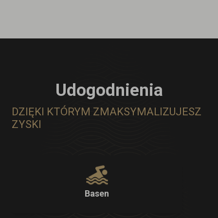
Udogodnienia
DZIĘKI KTÓRYM ZMAKSYMALIZUJESZ
ZYSKI
Basen