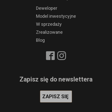
Deweloper
Model inwestycyjne
W sprzedaży
Zrealizowane
Blog
Zapisz się do newslettera
ZAPISZ SIĘ