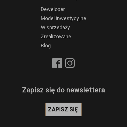
Deweloper
Model inwestycyjne
W sprzedaży
Zrealizowane
Blog
Zapisz się do newslettera
ZAPISZ SIĘ