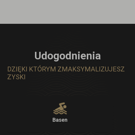
Udogodnienia
DZIĘKI KTÓRYM ZMAKSYMALIZUJESZ
ZYSKI
Basen