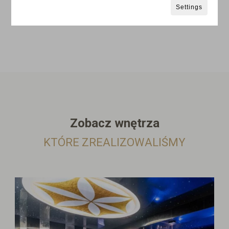
Settings
Zobacz wnętrza
KTÓRE ZREALIZOWALIŚMY