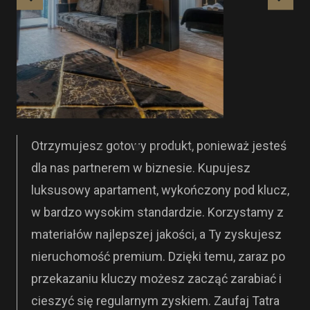
Otrzymujesz gotowy produkt, ponieważ jesteś
dla nas partnerem w biznesie. Kupujesz
luksusowy apartament, wykończony pod klucz,
w bardzo wysokim standardzie. Korzystamy z
materiałów najlepszej jakości, a Ty zyskujesz
nieruchomość premium. Dzięki temu, zaraz po
przekazaniu kluczy możesz zacząć zarabiać i
cieszyć się regularnym zyskiem. Zaufaj Tatra