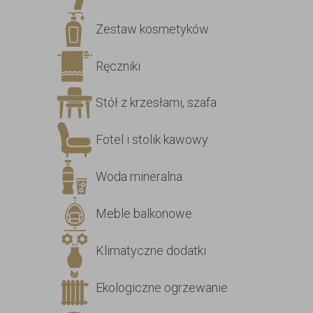
Zestaw kosmetyków
Ręczniki
Stół z krzesłami, szafa
Fotel i stolik kawowy
Woda mineralna
Meble balkonowe
Klimatyczne dodatki
Ekologiczne ogrzewanie