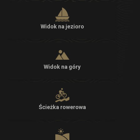
Widok na jezioro
Widok na góry
Ścieżka rowerowa