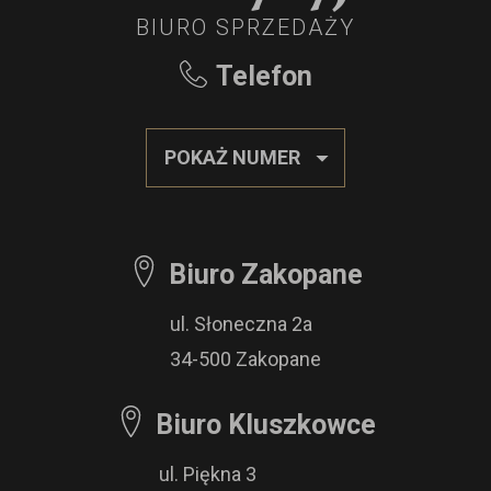
BIURO SPRZEDAŻY
Telefon
POKAŻ NUMER
Biuro Zakopane
ul. Słoneczna 2a
34-500 Zakopane
Biuro Kluszkowce
ul. Piękna 3