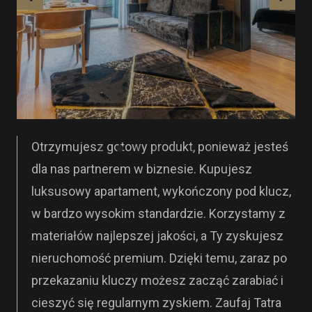
Otrzymujesz gotowy produkt, ponieważ jesteś
dla nas partnerem w biznesie. Kupujesz
luksusowy apartament, wykończony pod klucz,
w bardzo wysokim standardzie. Korzystamy z
materiałów najlepszej jakości, a Ty zyskujesz
nieruchomość premium. Dzięki temu, zaraz po
przekazaniu kluczy możesz zacząć zarabiać i
cieszyć się regularnym zyskiem. Zaufaj Tatra