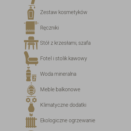
Zestaw kosmetyków
Ręczniki
Stół z krzesłami, szafa
Fotel i stolik kawowy
Woda mineralna
Meble balkonowe
Klimatyczne dodatki
Ekologiczne ogrzewanie