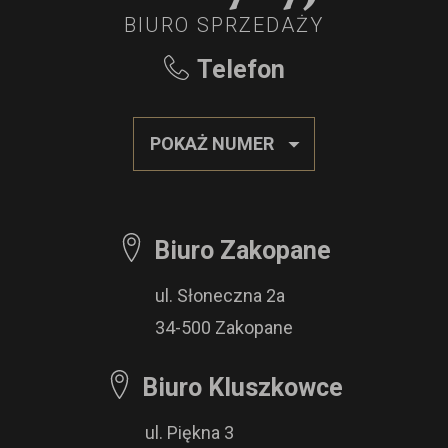
BIURO SPRZEDAŻY
Telefon
POKAŻ NUMER
Biuro Zakopane
ul. Słoneczna 2a
34-500 Zakopane
Biuro Kluszkowce
ul. Piękna 3