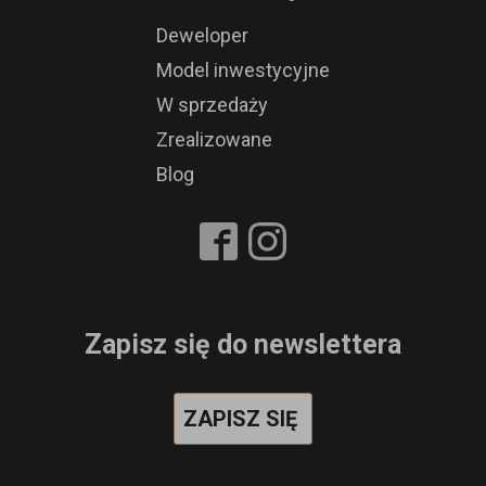
Deweloper
Model inwestycyjne
W sprzedaży
Zrealizowane
Blog
Zapisz się do newslettera
ZAPISZ SIĘ