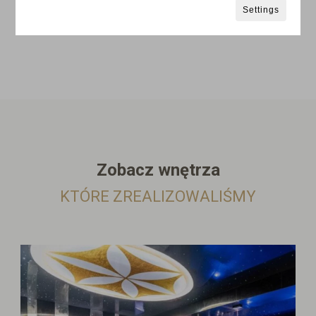
Settings
Zobacz wnętrza
KTÓRE ZREALIZOWALIŚMY