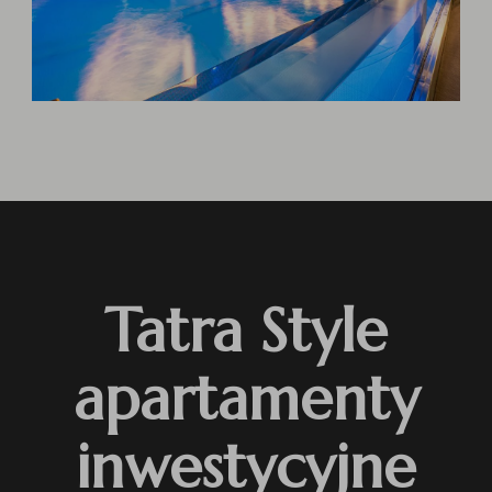
Tatra Style
apartamenty
inwestycyjne