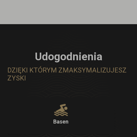
Udogodnienia
DZIĘKI KTÓRYM ZMAKSYMALIZUJESZ
ZYSKI
Basen