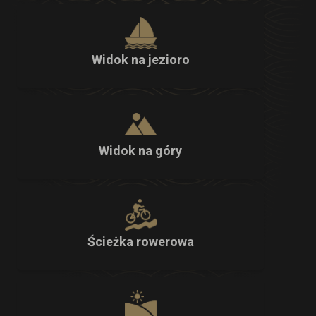
Widok na jezioro
Widok na góry
Ścieżka rowerowa