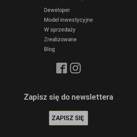
Deweloper
Model inwestycyjne
W sprzedaży
Zrealizowane
Blog
Zapisz się do newslettera
ZAPISZ SIĘ