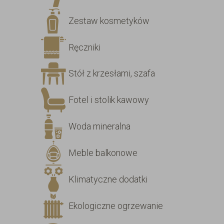
Zestaw kosmetyków
Ręczniki
Stół z krzesłami, szafa
Fotel i stolik kawowy
Woda mineralna
Meble balkonowe
Klimatyczne dodatki
Ekologiczne ogrzewanie