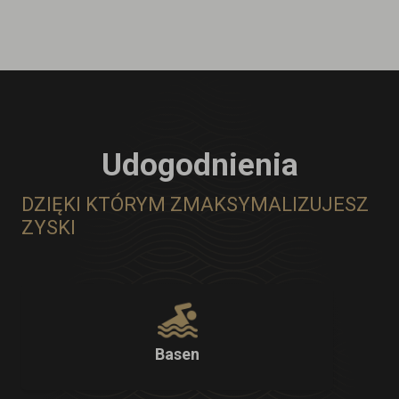
Udogodnienia
DZIĘKI KTÓRYM ZMAKSYMALIZUJESZ
ZYSKI
Basen