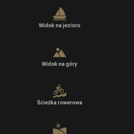
Widok na jezioro
Widok na góry
Ścieżka rowerowa