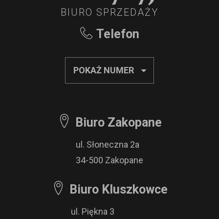
BIURO SPRZEDAŻY
Telefon
POKAŻ NUMER
Biuro Zakopane
ul. Słoneczna 2a
34-500 Zakopane
Biuro Kluszkowce
ul. Piękna 3