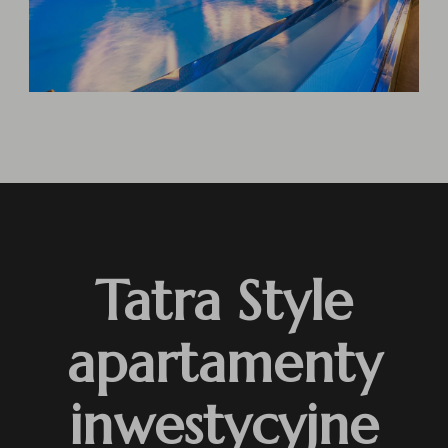
Tatra Style
apartamenty
inwestycyjne