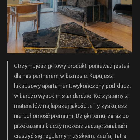
Otrzymujesz gotowy produkt, ponieważ jesteś
dla nas partnerem w biznesie. Kupujesz
luksusowy apartament, wykończony pod klucz,
w bardzo wysokim standardzie. Korzystamy z
materiałów najlepszej jakości, a Ty zyskujesz
nieruchomość premium. Dzięki temu, zaraz po
przekazaniu kluczy możesz zacząć zarabiać i
cieszyć się regularnym zyskiem. Zaufaj Tatra