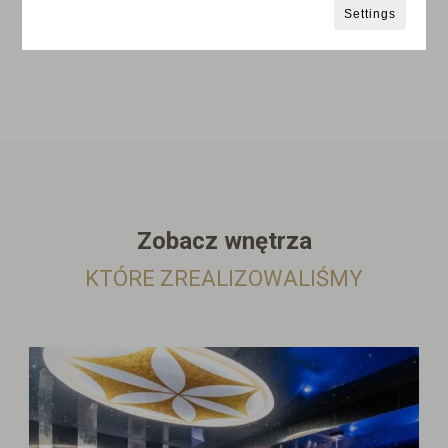
Settings
Zobacz wnętrza
KTÓRE ZREALIZOWALIŚMY