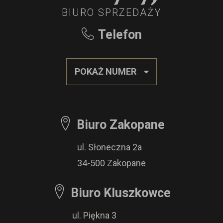
BIURO SPRZEDAŻY
Telefon
POKAŻ NUMER
Biuro Zakopane
ul. Słoneczna 2a
34-500 Zakopane
Biuro Kluszkowce
ul. Piękna 3