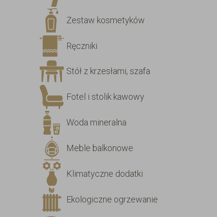
Zestaw kosmetyków
Ręczniki
Stół z krzesłami, szafa
Fotel i stolik kawowy
Woda mineralna
Meble balkonowe
Klimatyczne dodatki
Ekologiczne ogrzewanie