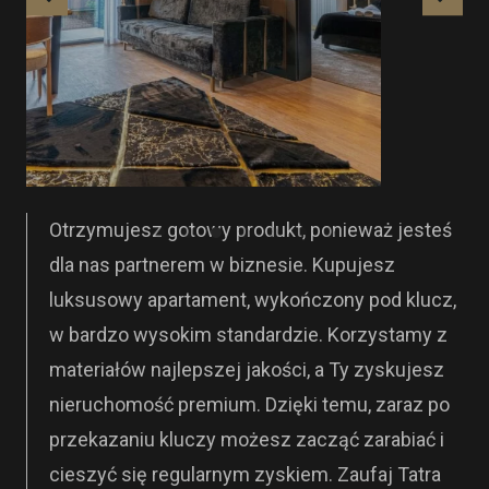
Otrzymujesz gotowy produkt, ponieważ jesteś
dla nas partnerem w biznesie. Kupujesz
luksusowy apartament, wykończony pod klucz,
w bardzo wysokim standardzie. Korzystamy z
materiałów najlepszej jakości, a Ty zyskujesz
nieruchomość premium. Dzięki temu, zaraz po
przekazaniu kluczy możesz zacząć zarabiać i
cieszyć się regularnym zyskiem. Zaufaj Tatra