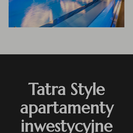
Tatra Style
apartamenty
inwestycyjne