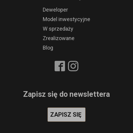
Deweloper
Model inwestycyjne
W sprzedaży
Zrealizowane
Blog
Zapisz się do newslettera
ZAPISZ SIĘ