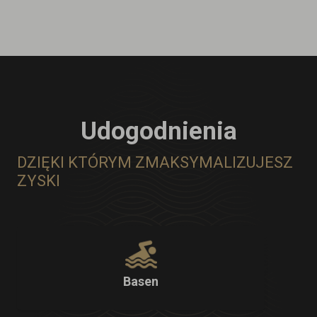
Udogodnienia
DZIĘKI KTÓRYM ZMAKSYMALIZUJESZ
ZYSKI
Basen