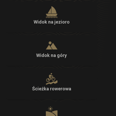
Widok na jezioro
Widok na góry
Ścieżka rowerowa