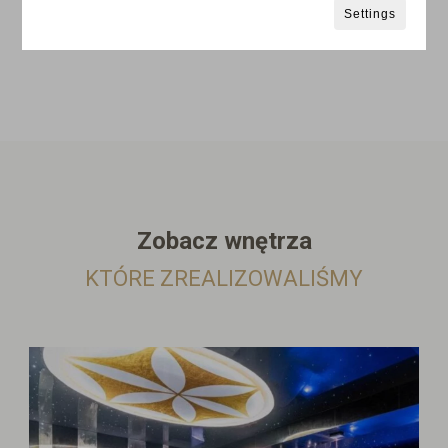
Settings
Zobacz wnętrza
KTÓRE ZREALIZOWALIŚMY