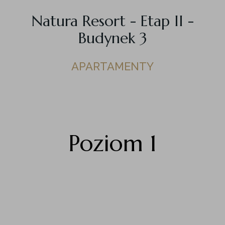
Natura Resort - Etap II -
Budynek 3
APARTAMENTY
Poziom 1