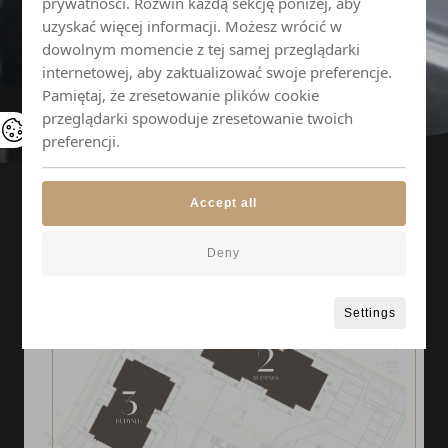
prywatności. Rozwiń każdą sekcję poniżej, aby
uzyskać więcej informacji. Możesz wrócić w
dowolnym momencie z tej samej przeglądarki
internetowej, aby zaktualizować swoje preferencje.
Pamiętaj, że zresetowanie plików cookie
przeglądarki spowoduje zresetowanie twoich
preferencji.
Accept all
Deny
Settings