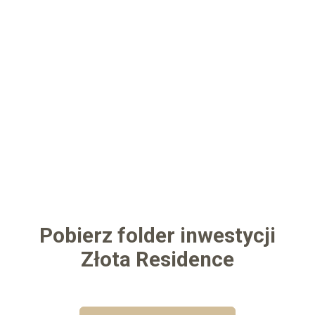
Pobierz folder inwestycji
Złota Residence