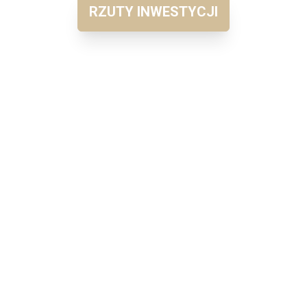
RZUTY INWESTYCJI