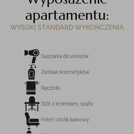
apartamentu:
WYSOKI STANDARD WYKOŃCZENIA
Suszarka do włosów
Zestaw kosmetyków
Ręczniki
Stół z krzesłami, szafa
Fotel i stolik kawowy