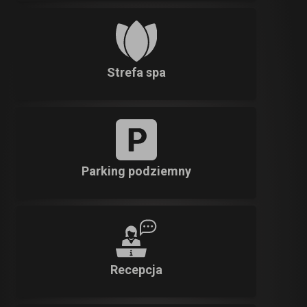
Strefa spa
Parking podziemny
Recepcja