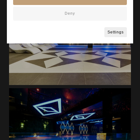
Deny
Settings