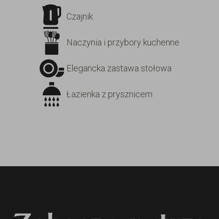
Czajnik
Naczynia i przybory kuchenne
Elegancka zastawa stołowa
Łazienka z prysznicem