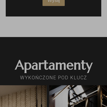
Wyślij
Apartamenty
WYKOŃCZONE POD KLUCZ