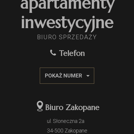
apartamenty
inwestycyjne
BIURO SPRZEDAŻY
Telefon
POKAŻ NUMER
Biuro Zakopane
ul. Słoneczna 2a
34-500 Zakopane