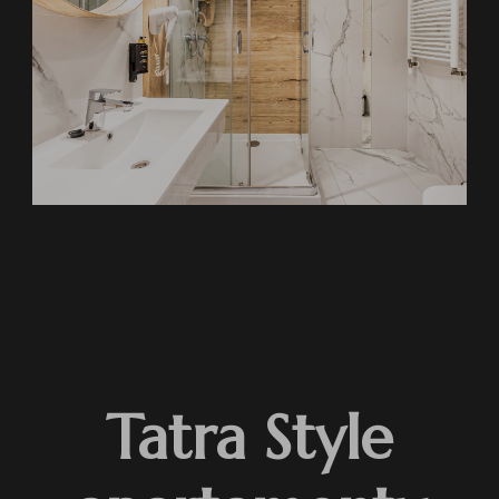
Tatra Style