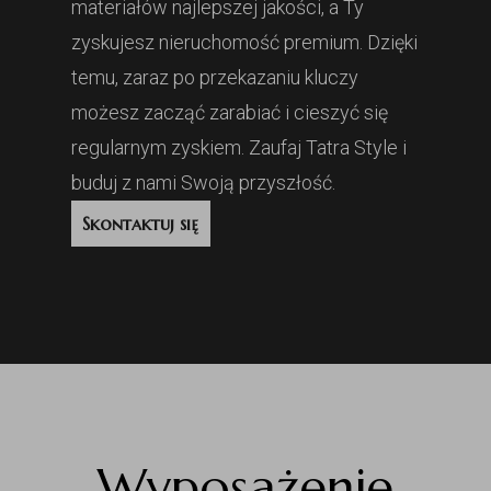
materiałów najlepszej jakości, a Ty
zyskujesz nieruchomość premium. Dzięki
temu, zaraz po przekazaniu kluczy
możesz zacząć zarabiać i cieszyć się
regularnym zyskiem. Zaufaj Tatra Style i
buduj z nami Swoją przyszłość.
Skontaktuj się
Wyposażenie