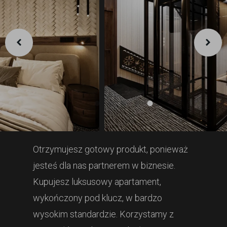
Otrzymujesz gotowy produkt, ponieważ
jesteś dla nas partnerem w biznesie.
Kupujesz luksusowy apartament,
wykończony pod klucz, w bardzo
wysokim standardzie. Korzystamy z