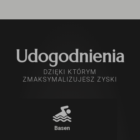
Udogodnienia
DZIĘKI KTÓRYM
ZMAKSYMALIZUJESZ ZYSKI
Basen