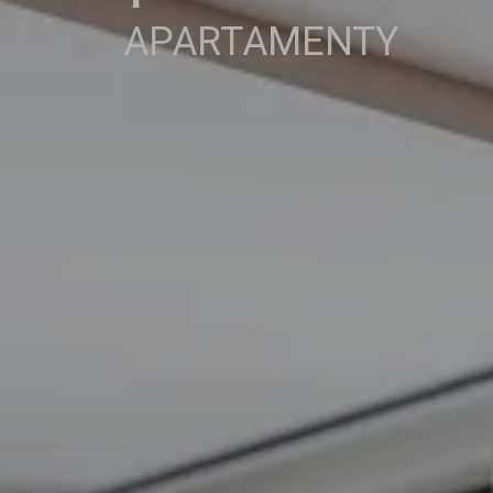
APARTAMENTY